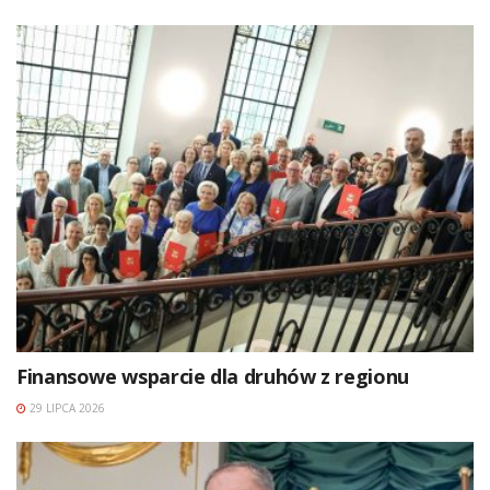
Finansowe wsparcie dla druhów z regionu
29 LIPCA 2026