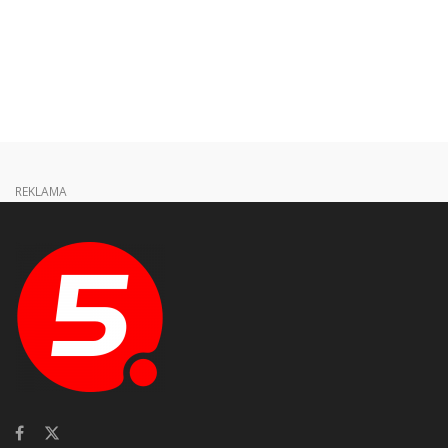
REKLAMA