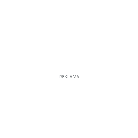
REKLAMA