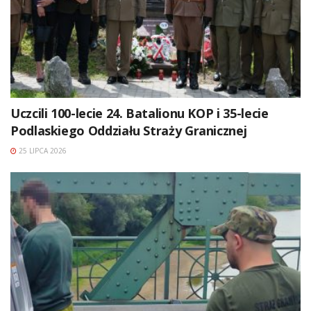
Uczcili 100-lecie 24. Batalionu KOP i 35-lecie
Podlaskiego Oddziału Straży Granicznej
25 LIPCA 2026