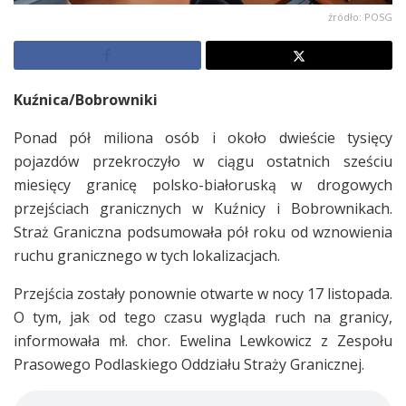
źródło: POSG
Kuźnica/Bobrowniki
Ponad pół miliona osób i około dwieście tysięcy
pojazdów przekroczyło w ciągu ostatnich sześciu
miesięcy granicę polsko-białoruską w drogowych
przejściach granicznych w Kuźnicy i Bobrownikach.
Straż Graniczna podsumowała pół roku od wznowienia
ruchu granicznego w tych lokalizacjach.
Przejścia zostały ponownie otwarte w nocy 17 listopada.
O tym, jak od tego czasu wygląda ruch na granicy,
informowała mł. chor. Ewelina Lewkowicz z Zespołu
Prasowego Podlaskiego Oddziału Straży Granicznej.