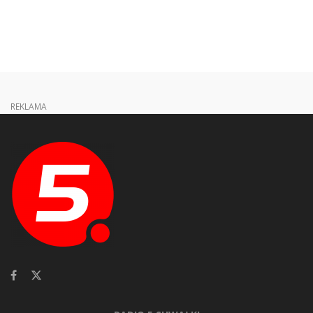
REKLAMA