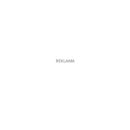
REKLAMA