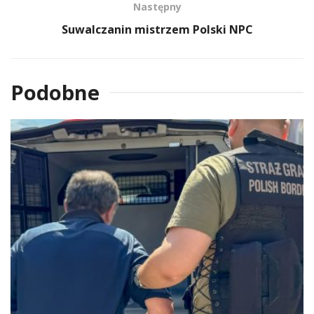
Następny
Suwalczanin mistrzem Polski NPC
Podobne