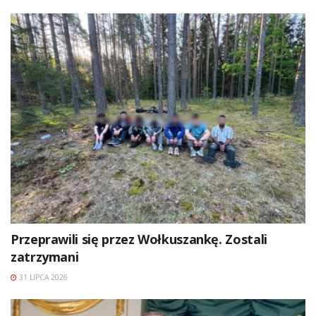
Przeprawili się przez Wołkuszankę. Zostali
zatrzymani
31 LIPCA 2026