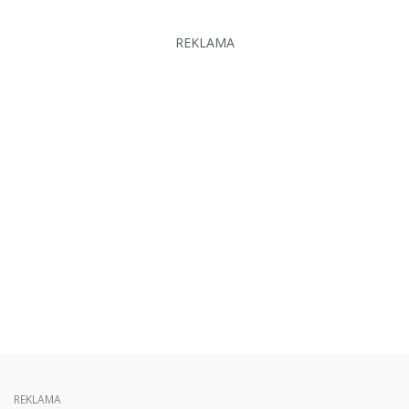
REKLAMA
REKLAMA