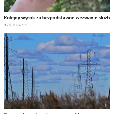
Kolejny wyrok za bezpodstawne wezwanie służb
7 SIERPNIA 2026