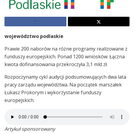
województwo podlaskie
Prawie 200 naborów na różne programy realizowane z
funduszy europejskich. Ponad 1200 wniosków. Łączna
kwota dofinansowania przekroczyła 3,1 mld zł.
Rozpoczynamy cykl audycji podsumowujących dwa lata
pracy zarządu województwa. Na początek marszałek
Łukasz Prokorym i wykorzystanie funduszy
europejskich.
Artykuł sponsorowany