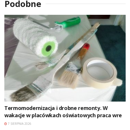
Podobne
Termomodernizacja i drobne remonty. W
wakacje w placówkach oświatowych praca wre
7 SIERPNIA 2026