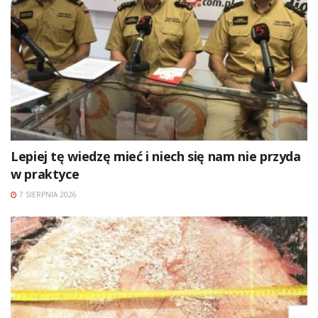
Lepiej tę wiedzę mieć i niech się nam nie przyda
w praktyce
7 SIERPNIA 2026