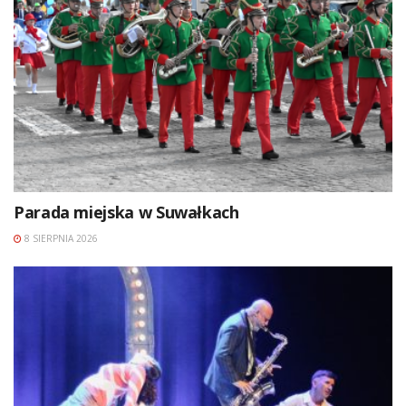
Parada miejska w Suwałkach
8 SIERPNIA 2026