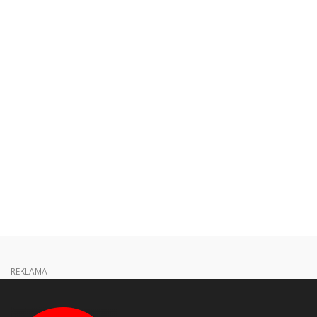
REKLAMA