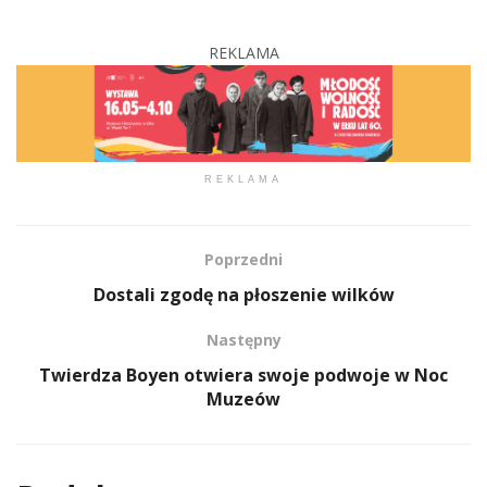
REKLAMA
REKLAMA
Poprzedni
Dostali zgodę na płoszenie wilków
Następny
Twierdza Boyen otwiera swoje podwoje w Noc
Muzeów