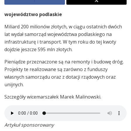
województwo podlaskie
Miliard 200 milionów złotych, w ciągu ostatnich dwóch
lat wydał samorząd województwa podlaskiego na
infrastrukturę i transport. W tym roku do tej kwoty
dojdzie jeszcze 595 mln złotych.
Pieniądze przeznaczone są na remonty i budowę dróg.
Projekty te realizowane są zarówno z funduszy
własnych samorządu oraz z dotacji rządowych oraz
unijnych.
Szczegóły wicemarszałek Marek Malinowski.
Artykuł sponsorowany