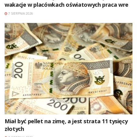
wakacje w placówkach oświatowych praca wre
7 SIERPNIA 2026
Miał być pellet na zimę, a jest strata 11 tysięcy
złotych