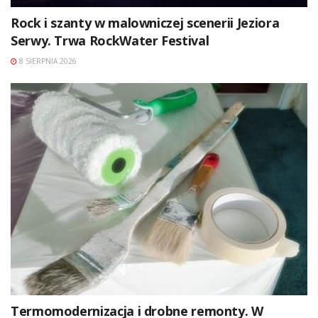
Rock i szanty w malowniczej scenerii Jeziora
Serwy. Trwa RockWater Festival
8 SIERPNIA 2026
Termomodernizacja i drobne remonty. W