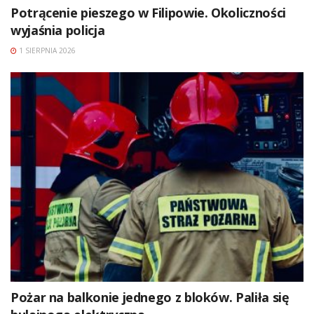
Potrącenie pieszego w Filipowie. Okoliczności
wyjaśnia policja
1 SIERPNIA 2026
Pożar na balkonie jednego z bloków. Paliła się