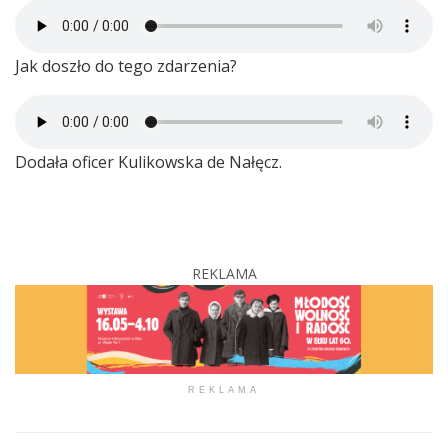
Jak doszło do tego zdarzenia?
Dodała oficer Kulikowska de Nałęcz.
REKLAMA
REKLAMA