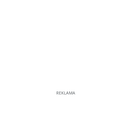
REKLAMA