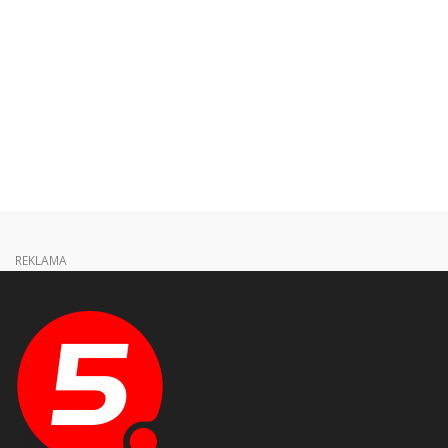
REKLAMA