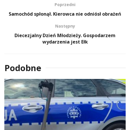
Poprzedni
Samochód spłonął. Kierowca nie odniósł obrażeń
Następny
Diecezjalny Dzień Młodzieży. Gospodarzem
wydarzenia jest Ełk
Podobne