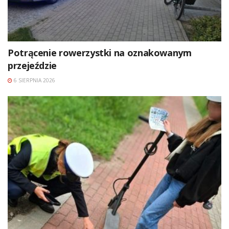
Potrącenie rowerzystki na oznakowanym
przejeździe
6 SIERPNIA 2026