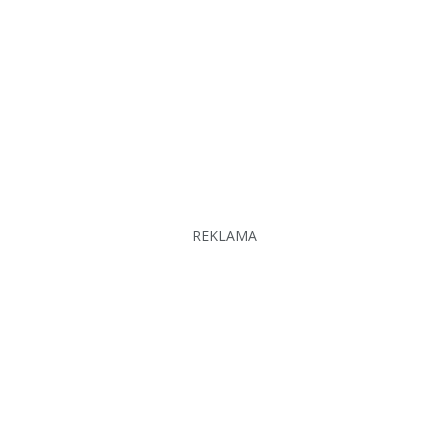
REKLAMA