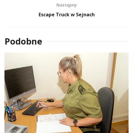
Następny
Escape Truck w Sejnach
Podobne