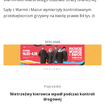
Sądy z Warmii i Mazur wymierzyły kontrolowanym
przedsiębiorcom grzywny na kwotę prawie 84 tys. zł.
REKLAMA
REKLAMA
Poprzedni
Nietrzeźwy kierowca wpadł podczas kontroli
drogowej