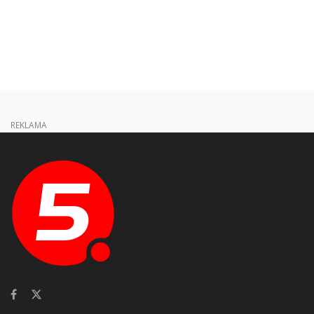
REKLAMA