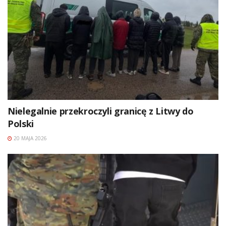
Nielegalnie przekroczyli granicę z Litwy do
Polski
20 MAJA 2026