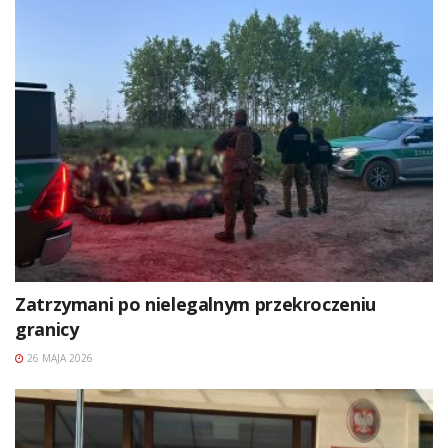
Zatrzymani po nielegalnym przekroczeniu
granicy
26 MAJA 2026