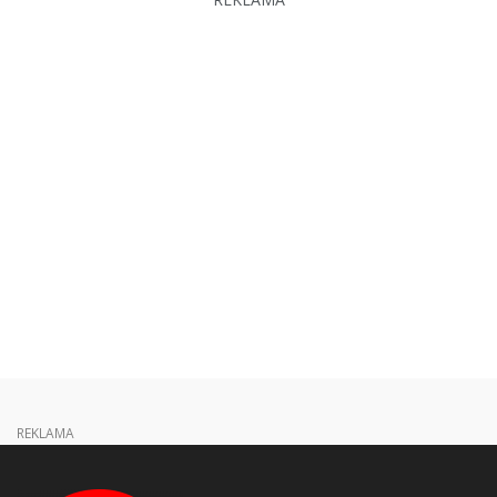
REKLAMA