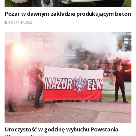
Pożar w dawnym zakładzie produkującym beton
4 SIERPNIA 2026
Uroczystość w godzinę wybuchu Powstania