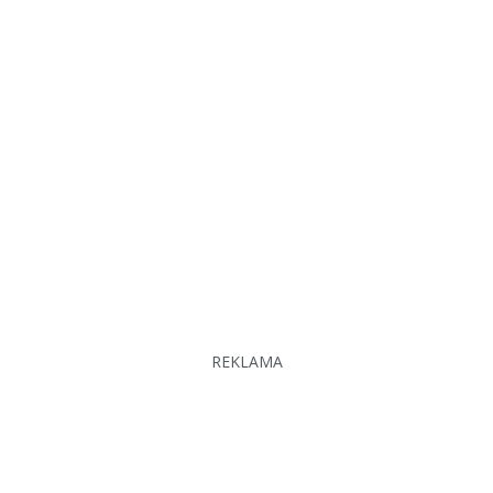
REKLAMA