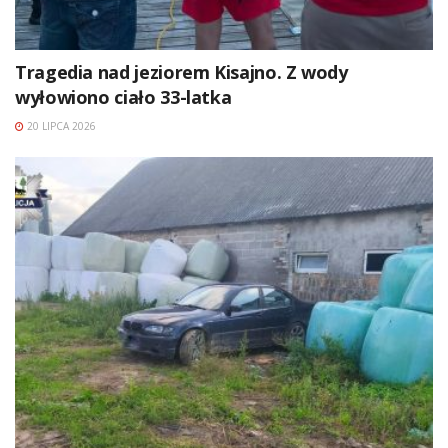
Tragedia nad jeziorem Kisajno. Z wody
wyłowiono ciało 33-latka
20 LIPCA 2026