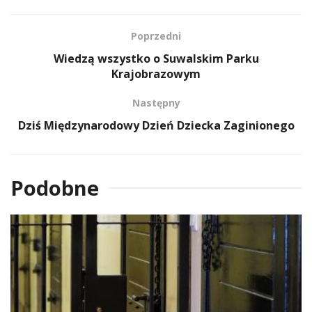
Poprzedni
Wiedzą wszystko o Suwalskim Parku
Krajobrazowym
Następny
Dziś Międzynarodowy Dzień Dziecka Zaginionego
Podobne