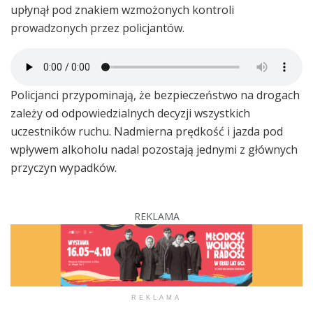
upłynął pod znakiem wzmożonych kontroli
prowadzonych przez policjantów.
Policjanci przypominają, że bezpieczeństwo na drogach
zależy od odpowiedzialnych decyzji wszystkich
uczestników ruchu. Nadmierna prędkość i jazda pod
wpływem alkoholu nadal pozostają jednymi z głównych
przyczyn wypadków.
REKLAMA
REKLAMA