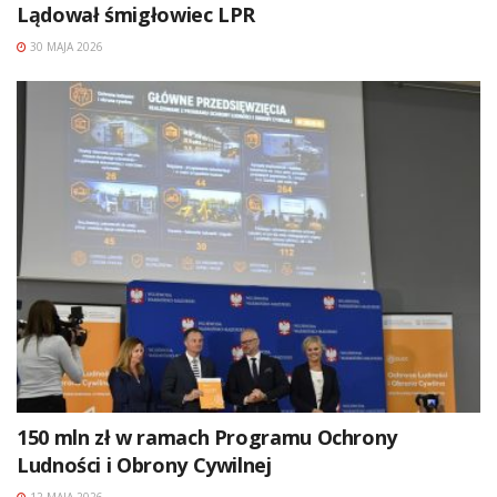
Lądował śmigłowiec LPR
30 MAJA 2026
150 mln zł w ramach Programu Ochrony
Ludności i Obrony Cywilnej
12 MAJA 2026