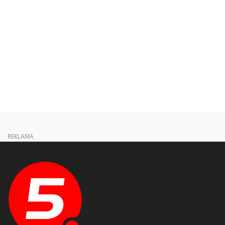
REKLAMA