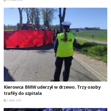
Kierowca BMW uderzył w drzewo. Trzy osoby
trafiły do szpitala
2 MAJA 2026