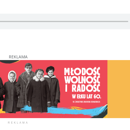
REKLAMA
REKLAMA