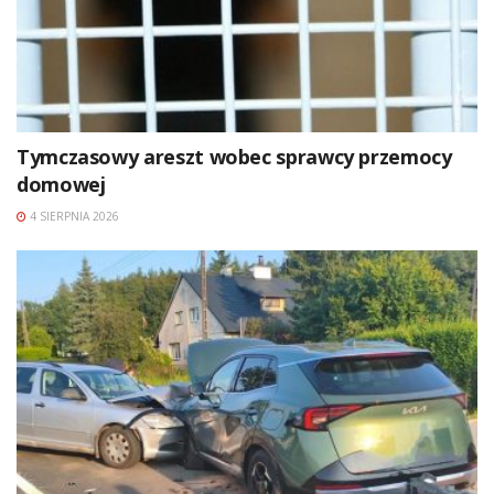
Tymczasowy areszt wobec sprawcy przemocy
domowej
4 SIERPNIA 2026