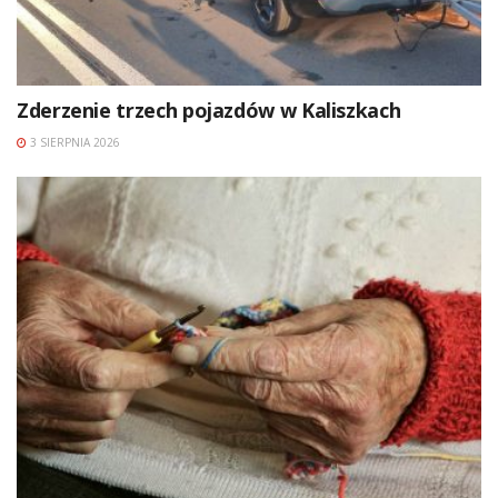
Zderzenie trzech pojazdów w Kaliszkach
3 SIERPNIA 2026