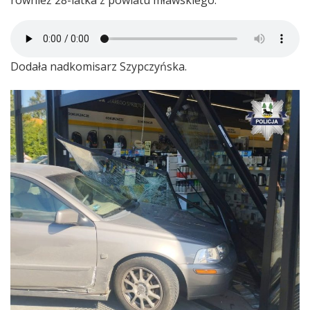
Dodała nadkomisarz Szypczyńska.