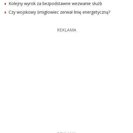
Kolejny wyrok za bezpodstawne wezwanie służb
Czy wojskowy śmigłowiec zerwał linię energetyczną?
REKLAMA