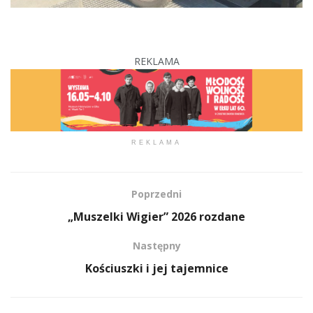
REKLAMA
REKLAMA
Poprzedni
„Muszelki Wigier” 2026 rozdane
Następny
Kościuszki i jej tajemnice