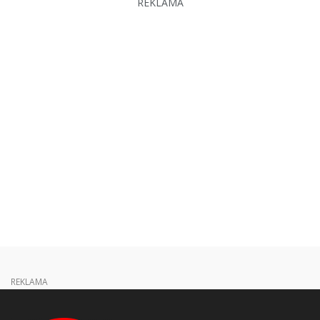
REKLAMA
REKLAMA