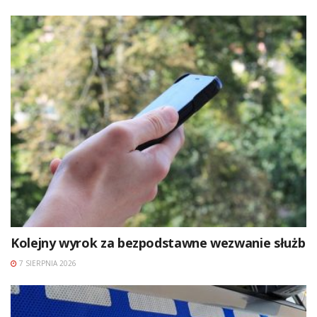
Kolejny wyrok za bezpodstawne wezwanie służb
7 SIERPNIA 2026