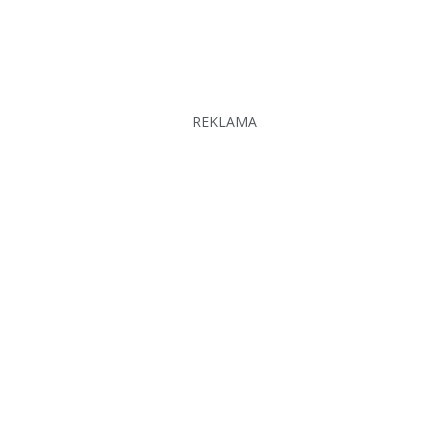
REKLAMA