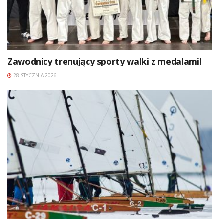
Zawodnicy trenujący sporty walki z medalami!
28 STYCZNIA 2026