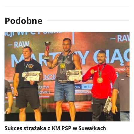
Podobne
Sukces strażaka z KM PSP w Suwałkach