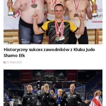
Historyczny sukces zawodników z Klubu Judo
Shamo Ełk
25 MAJA 2026