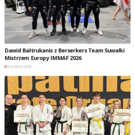
Dawid Bałtrukanis z Berserkers Team Suwałki
Mistrzem Europy IMMAF 2026
9 LUTEGO 2026