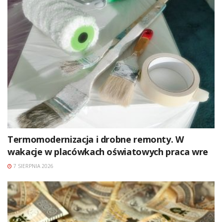
Termomodernizacja i drobne remonty. W
wakacje w placówkach oświatowych praca wre
7 SIERPNIA 2026