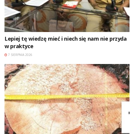
Lepiej tę wiedzę mieć i niech się nam nie przyda
w praktyce
7 SIERPNIA 2026