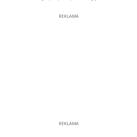
REKLAMA
REKLAMA