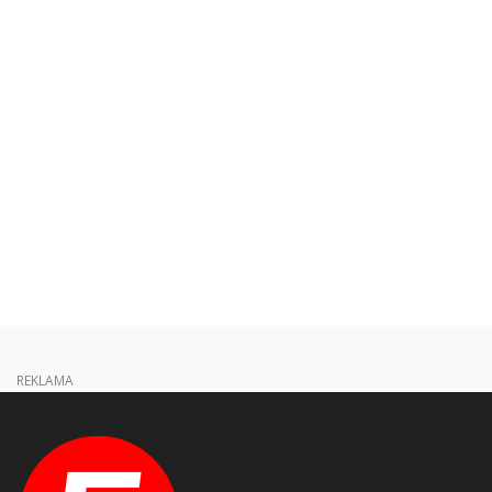
REKLAMA