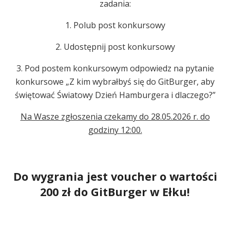
zadania:
1. Polub post konkursowy
2. Udostępnij post konkursowy
3. Pod postem konkursowym odpowiedz na pytanie
konkursowe „Z kim wybrałbyś się do GitBurger, aby
świętować Światowy Dzień Hamburgera i dlaczego?”
Na Wasze zgłoszenia czekamy do 28.05.2026 r. do
godziny 12:00.
Do wygrania jest voucher o wartości
200 zł do GitBurger w Ełku!