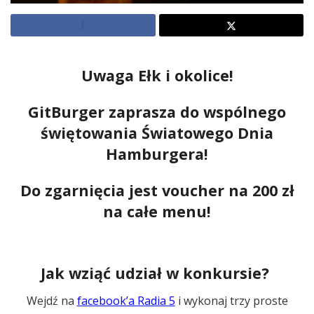
Uwaga Ełk i okolice!
GitBurger zaprasza do wspólnego
świętowania Światowego Dnia
Hamburgera!
Do zgarnięcia jest voucher na 200 zł
na całe menu!
Jak wziąć udział w konkursie?
Wejdź na
facebook’a Radia 5
i wykonaj trzy proste