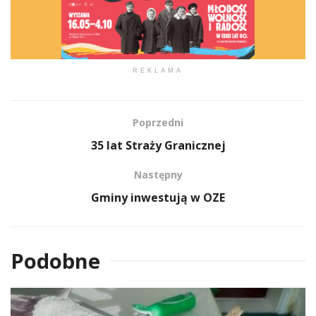
REKLAMA
Poprzedni
35 lat Straży Granicznej
Następny
Gminy inwestują w OZE
Podobne