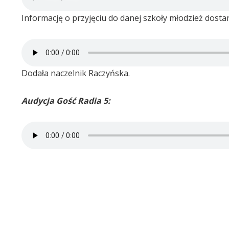
Informację o przyjęciu do danej szkoły młodzież dostan
Dodała naczelnik Raczyńska.
Audycja Gość Radia 5: