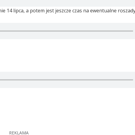
ie 14 lipca, a potem jest jeszcze czas na ewentualne roszady
REKLAMA