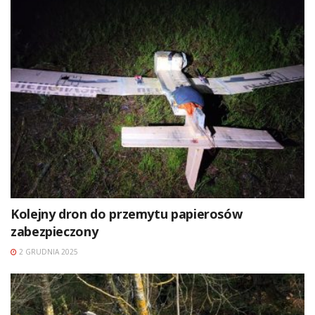
Kolejny dron do przemytu papierosów
zabezpieczony
2 GRUDNIA 2025