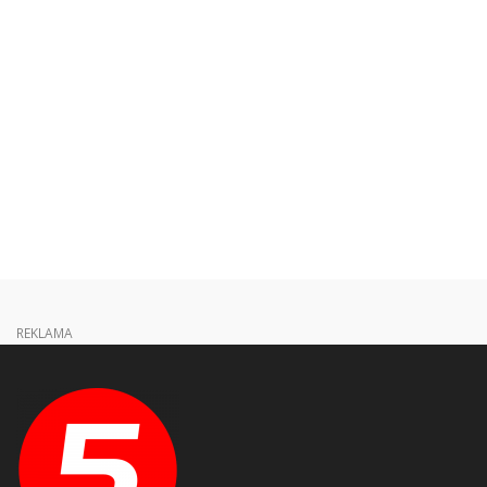
REKLAMA