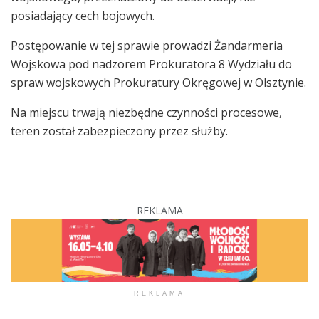
posiadający cech bojowych.
Postępowanie w tej sprawie prowadzi Żandarmeria
Wojskowa pod nadzorem Prokuratora 8 Wydziału do
spraw wojskowych Prokuratury Okręgowej w Olsztynie.
Na miejscu trwają niezbędne czynności procesowe,
teren został zabezpieczony przez służby.
REKLAMA
REKLAMA