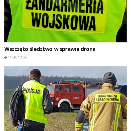
Wszczęto śledztwo w sprawie drona
11 MAJA 2026