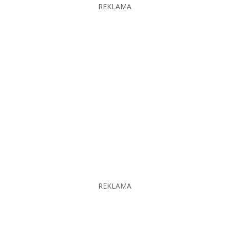
REKLAMA
REKLAMA