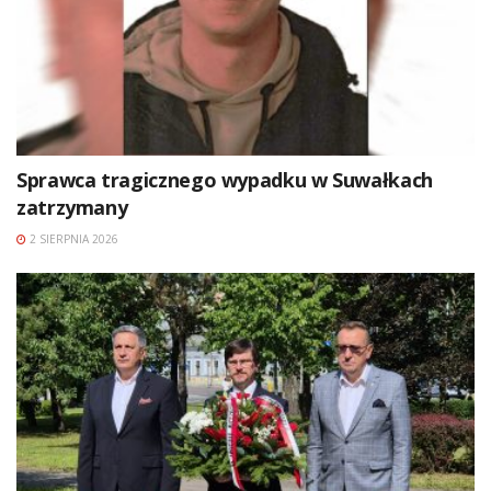
Sprawca tragicznego wypadku w Suwałkach
zatrzymany
2 SIERPNIA 2026