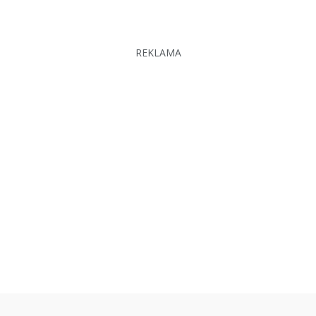
REKLAMA