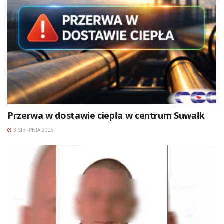
Przerwa w dostawie ciepła w centrum Suwałk
3 SIERPNIA 2026