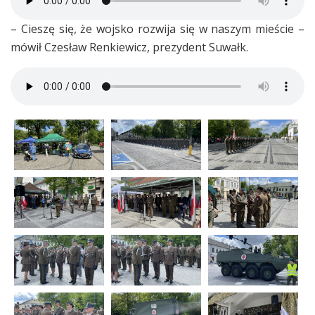
– Cieszę się, że wojsko rozwija się w naszym mieście –
mówił Czesław Renkiewicz, prezydent Suwałk.