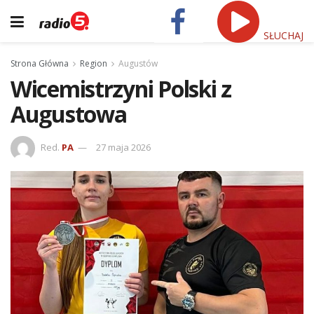
SŁUCHAJ
Strona Główna
Region
Augustów
Wicemistrzyni Polski z
Augustowa
Red.
PA
27 maja 2026