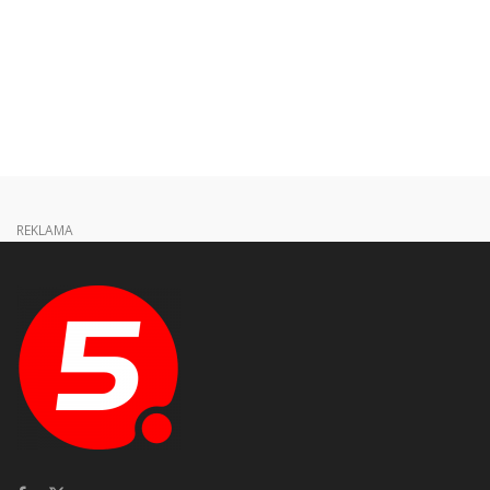
REKLAMA