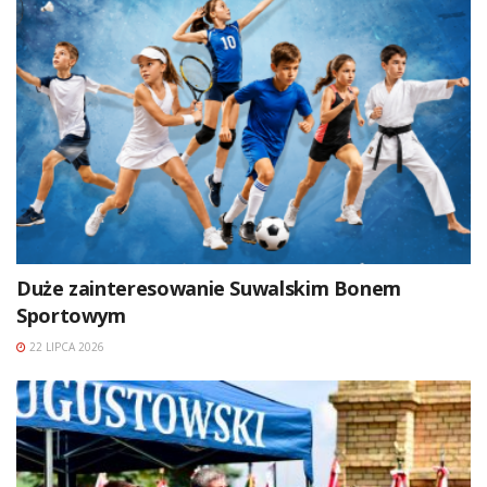
Duże zainteresowanie Suwalskim Bonem
Sportowym
22 LIPCA 2026