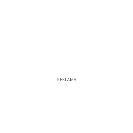
REKLAMA