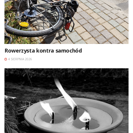
Rowerzysta kontra samochód
4 SIERPNIA 2026