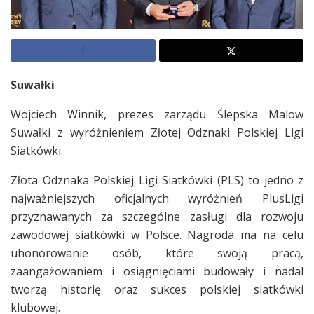
Suwałki
Wojciech Winnik, prezes zarządu Ślepska Malow
Suwałki z wyróżnieniem Złotej Odznaki Polskiej Ligi
Siatkówki.
Złota Odznaka Polskiej Ligi Siatkówki (PLS) to jedno z
najważniejszych oficjalnych wyróżnień PlusLigi
przyznawanych za szczególne zasługi dla rozwoju
zawodowej siatkówki w Polsce. Nagroda ma na celu
uhonorowanie osób, które swoją pracą,
zaangażowaniem i osiągnięciami budowały i nadal
tworzą historię oraz sukces polskiej siatkówki
klubowej.