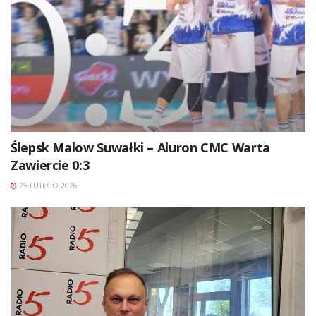
Ślepsk Malow Suwałki – Aluron CMC Warta
Zawiercie 0:3
25 LUTEGO 2026