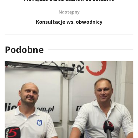
Następny
Konsultacje ws. obwodnicy
Podobne