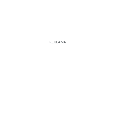
REKLAMA