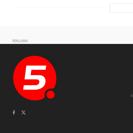
REKLAMA
s