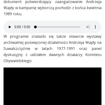
dokument potwierdzający zaangażowanie Andrzeja
Wajdy w kampanię wyborczą pochodzi z końca kwietnia
1989 roku.
W programie znalazło się także otwarcie wystawy
archiwalnej poświęconej działalności Andrzeja Wajdy na
Suwalszczyźnie w latach 1977-1991 oraz panel
dyskusyjny z udziałem dawnych działaczy Komitetu
Obywatelskiego