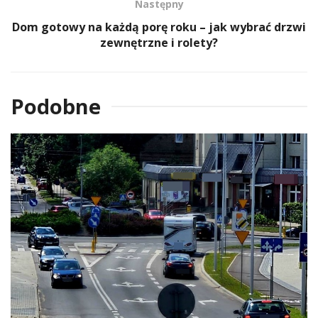
Następny
Dom gotowy na każdą porę roku – jak wybrać drzwi
zewnętrzne i rolety?
Podobne