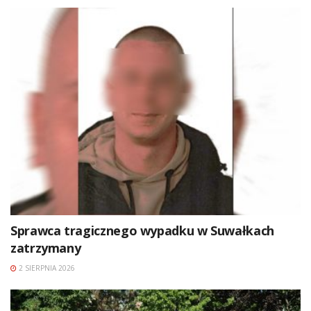
Sprawca tragicznego wypadku w Suwałkach
zatrzymany
2 SIERPNIA 2026