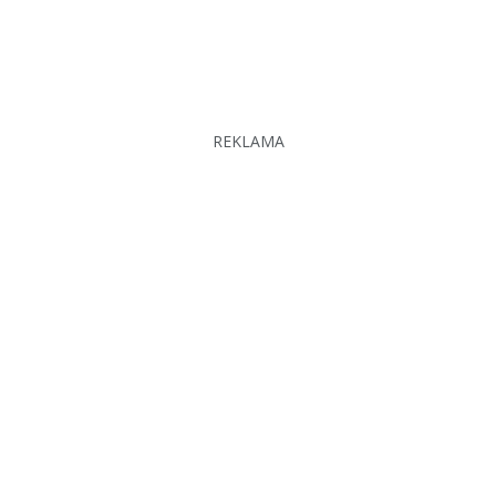
REKLAMA