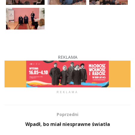
REKLAMA
REKLAMA
Poprzedni
Wpadł, bo miał niesprawne światła