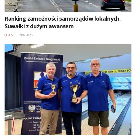
Ranking zamożności samorządów lokalnych.
Suwałki z dużym awansem
4 SIERPNIA 2026