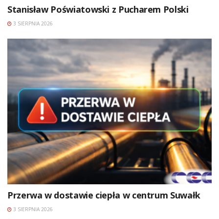
Stanisław Poświatowski z Pucharem Polski
3 SIERPNIA 2026
Przerwa w dostawie ciepła w centrum Suwałk
3 SIERPNIA 2026