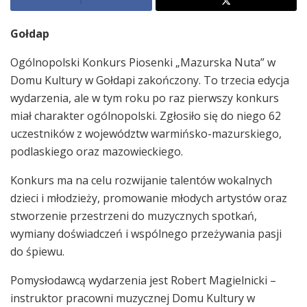
Gołdap
Ogólnopolski Konkurs Piosenki „Mazurska Nuta” w
Domu Kultury w Gołdapi zakończony. To trzecia edycja
wydarzenia, ale w tym roku po raz pierwszy konkurs
miał charakter ogólnopolski. Zgłosiło się do niego 62
uczestników z województw warmińsko-mazurskiego,
podlaskiego oraz mazowieckiego.
Konkurs ma na celu rozwijanie talentów wokalnych
dzieci i młodzieży, promowanie młodych artystów oraz
stworzenie przestrzeni do muzycznych spotkań,
wymiany doświadczeń i wspólnego przeżywania pasji
do śpiewu.
Pomysłodawcą wydarzenia jest Robert Magielnicki –
instruktor pracowni muzycznej Domu Kultury w