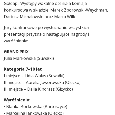
Gołdapi. Występy wokalne oceniała komisja
konkursowa w składzie: Marek Zborowski-Weychman,
Dariusz Michałowski oraz Marta Wilk.
Jury konkursowe po wysłuchaniu wszystkich
prezentacji przyznało następujące nagrody i
wyróżnienia:
GRAND PRIX
Julia Markowska (Suwałki)
Kategoria 7–10 lat
I miejsce – Lidia Walas (Suwałki)
II miejsce – Aurelia Jaworowska (Olecko)
III miejsce – Dalia Kindrasz (Giżycko)
Wyróżnienia:
• Blanka Borkowska (Bartoszyce)
• Marcelina Jankowska (Olecko)