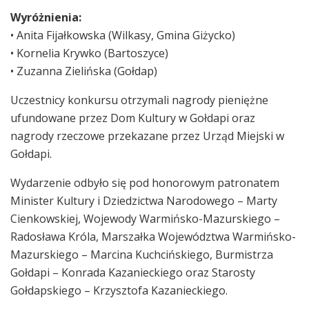
Wyróżnienia:
• Anita Fijałkowska (Wilkasy, Gmina Giżycko)
• Kornelia Krywko (Bartoszyce)
• Zuzanna Zielińska (Gołdap)
Uczestnicy konkursu otrzymali nagrody pieniężne
ufundowane przez Dom Kultury w Gołdapi oraz
nagrody rzeczowe przekazane przez Urząd Miejski w
Gołdapi.
Wydarzenie odbyło się pod honorowym patronatem
Minister Kultury i Dziedzictwa Narodowego – Marty
Cienkowskiej, Wojewody Warmińsko-Mazurskiego –
Radosława Króla, Marszałka Województwa Warmińsko-
Mazurskiego – Marcina Kuchcińskiego, Burmistrza
Gołdapi – Konrada Kazanieckiego oraz Starosty
Gołdapskiego – Krzysztofa Kazanieckiego.