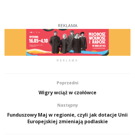
REKLAMA
REKLAMA
Poprzedni
Wigry wciąż w czołówce
Następny
Funduszowy Maj w regionie, czyli jak dotacje Unii
Europejskiej zmieniają podlaskie