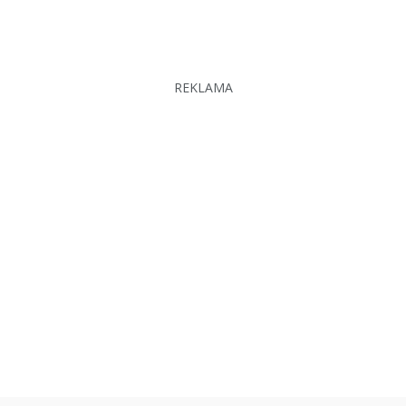
REKLAMA