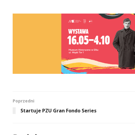
Poprzedni
Startuje PZU Gran Fondo Series