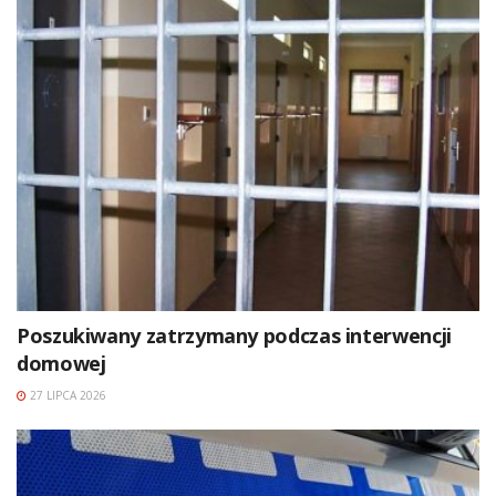
Poszukiwany zatrzymany podczas interwencji
domowej
27 LIPCA 2026