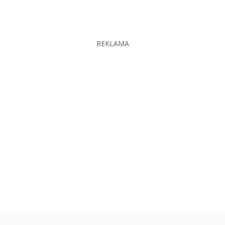
REKLAMA