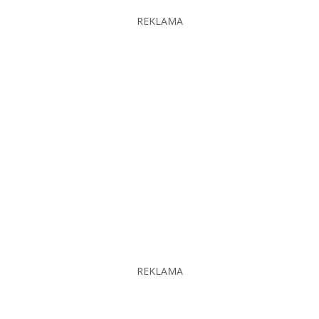
REKLAMA
REKLAMA