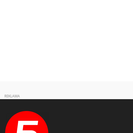
REKLAMA