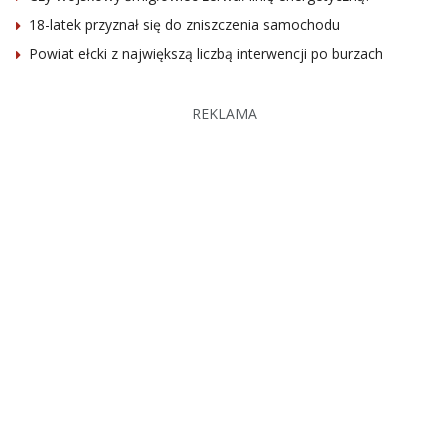
18-latek przyznał się do zniszczenia samochodu
Powiat ełcki z największą liczbą interwencji po burzach
REKLAMA