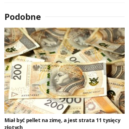
Podobne
Miał być pellet na zimę, a jest strata 11 tysięcy
złotych