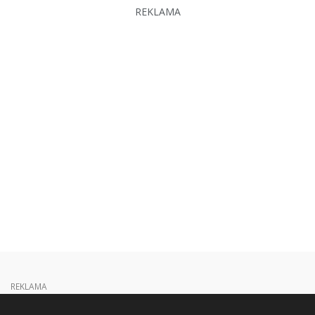
REKLAMA
REKLAMA