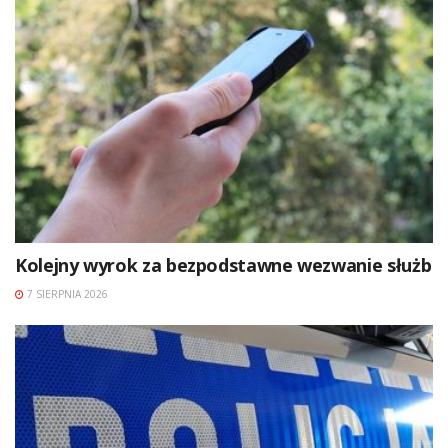
Kolejny wyrok za bezpodstawne wezwanie służb
7 SIERPNIA 2026