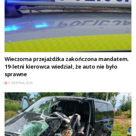
Wieczorna przejażdżka zakończona mandatem.
19-letni kierowca wiedział, że auto nie było
sprawne
6 SIERPNIA 2026