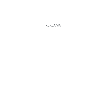
REKLAMA