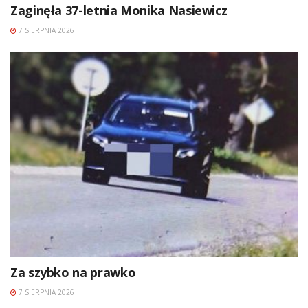
Zaginęła 37-letnia Monika Nasiewicz
7 SIERPNIA 2026
Za szybko na prawko
7 SIERPNIA 2026