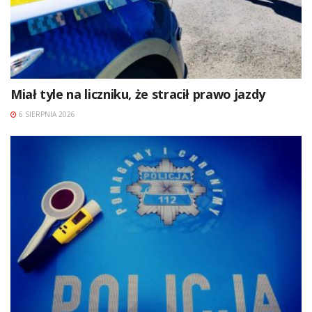
Miał tyle na liczniku, że stracił prawo jazdy
6 SIERPNIA 2026