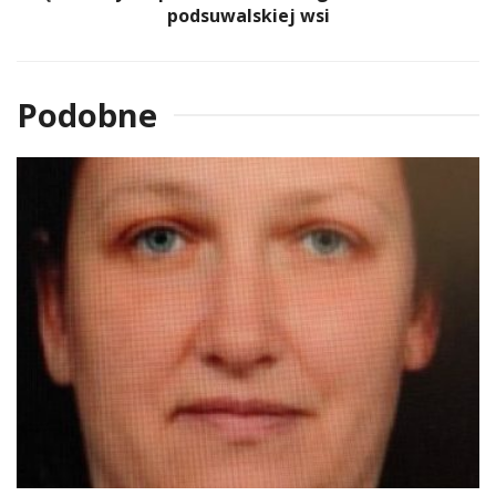
podsuwalskiej wsi
Podobne