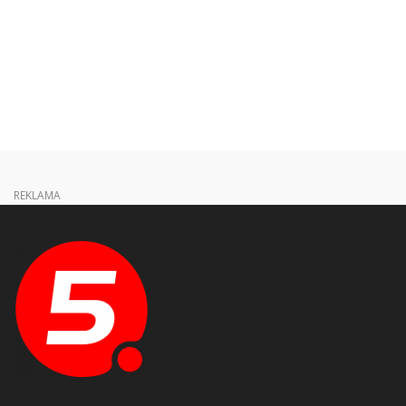
REKLAMA