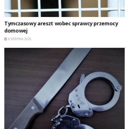
Tymczasowy areszt wobec sprawcy przemocy
domowej
4 SIERPNIA 2026