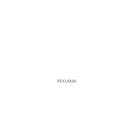
REKLAMA