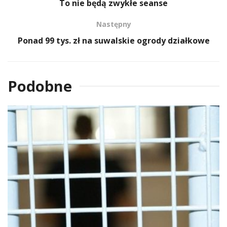
To nie będą zwykłe seanse
Następny
Ponad 99 tys. zł na suwalskie ogrody działkowe
Podobne