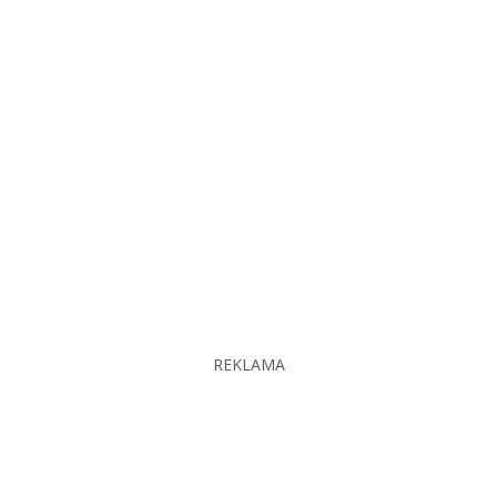
REKLAMA