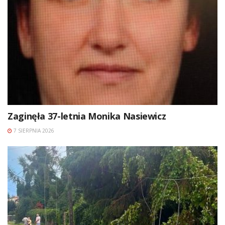
Zaginęła 37-letnia Monika Nasiewicz
7 SIERPNIA 2026