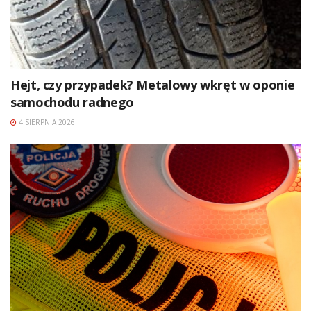
Hejt, czy przypadek? Metalowy wkręt w oponie
samochodu radnego
4 SIERPNIA 2026