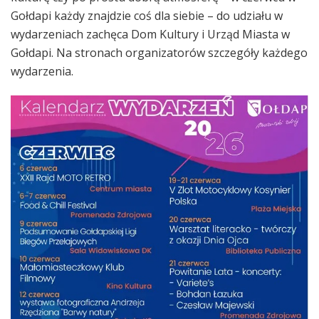
Gołdapi każdy znajdzie coś dla siebie – do udziału w
wydarzeniach zachęca Dom Kultury i Urząd Miasta w
Gołdapi. Na stronach organizatorów szczegóły każdego
wydarzenia.