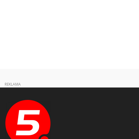
REKLAMA