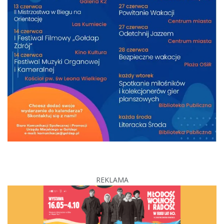
REKLAMA