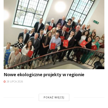
Nowe ekologiczne projekty w regionie
28 LIPCA 2026
POKAŻ WIĘCEJ