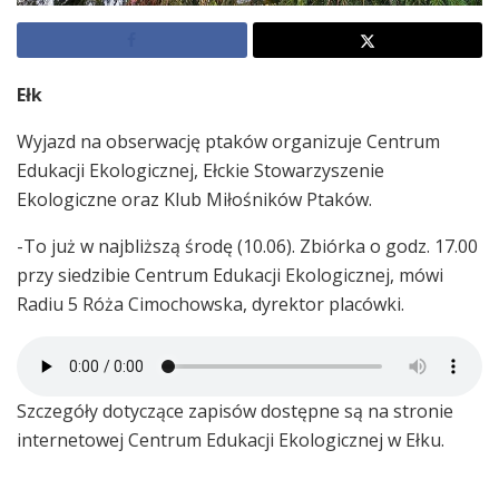
Ełk
Wyjazd na obserwację ptaków organizuje Centrum
Edukacji Ekologicznej, Ełckie Stowarzyszenie
Ekologiczne oraz Klub Miłośników Ptaków.
-To już w najbliższą środę (10.06). Zbiórka o godz. 17.00
przy siedzibie Centrum Edukacji Ekologicznej, mówi
Radiu 5 Róża Cimochowska, dyrektor placówki.
Szczegóły dotyczące zapisów dostępne są na stronie
internetowej Centrum Edukacji Ekologicznej w Ełku.