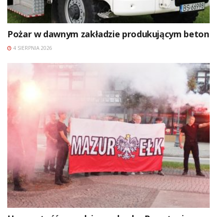
Pożar w dawnym zakładzie produkującym beton
4 SIERPNIA 2026