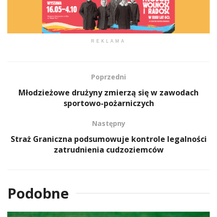
REKLAMA
Poprzedni
Młodzieżowe drużyny zmierzą się w zawodach
sportowo-pożarniczych
Następny
Straż Graniczna podsumowuje kontrole legalności
zatrudnienia cudzoziemców
Podobne