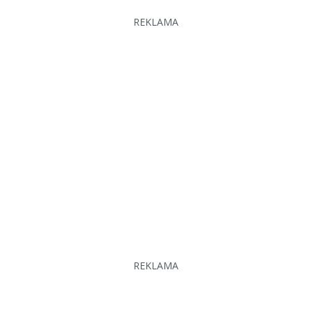
REKLAMA
REKLAMA