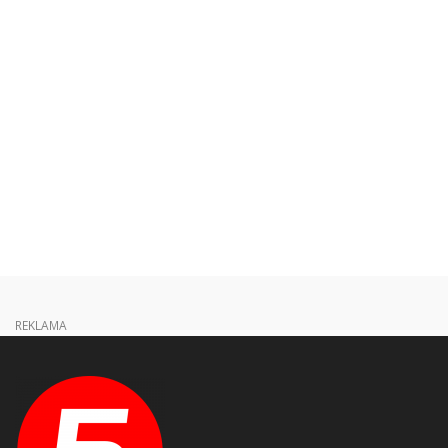
REKLAMA