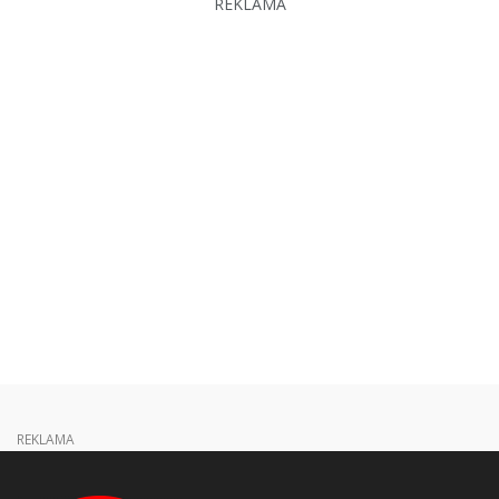
REKLAMA
REKLAMA