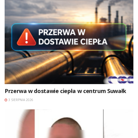
Przerwa w dostawie ciepła w centrum Suwałk
3 SIERPNIA 2026