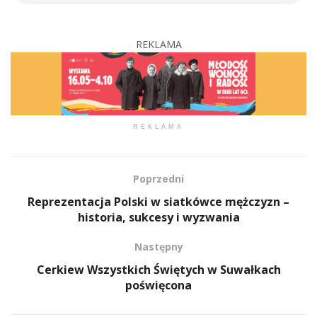
REKLAMA
REKLAMA
Poprzedni
Reprezentacja Polski w siatkówce mężczyzn –
historia, sukcesy i wyzwania
Następny
Cerkiew Wszystkich Świętych w Suwałkach
poświęcona