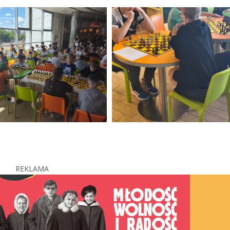
REKLAMA