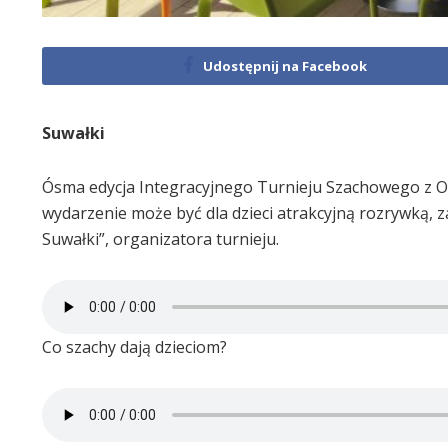
Udostępnij na Facebook
Suwałki
Ósma edycja Integracyjnego Turnieju Szachowego z Ok
wydarzenie może być dla dzieci atrakcyjną rozrywką, 
Suwałki”, organizatora turnieju.
Co szachy dają dzieciom?