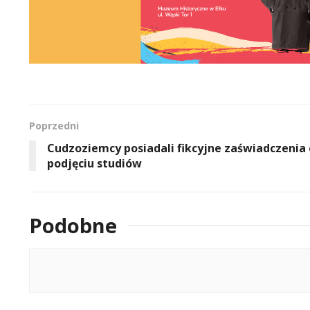
Poprzedni
Cudzoziemcy posiadali fikcyjne zaświadczenia 
podjęciu studiów
Podobne