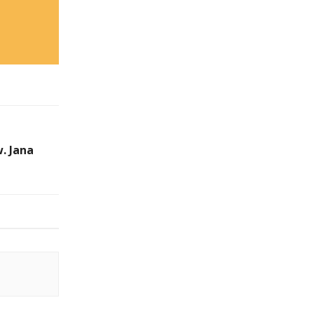
. Jana