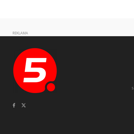
REKLAMA
s