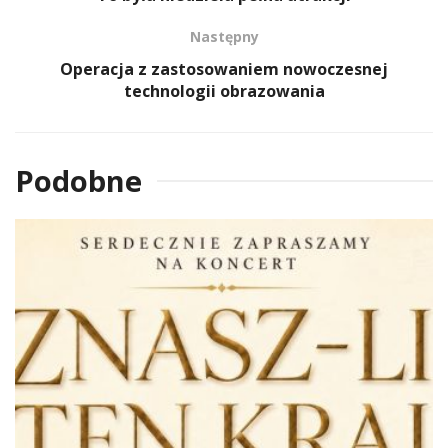
Następny
Operacja z zastosowaniem nowoczesnej
technologii obrazowania
Podobne