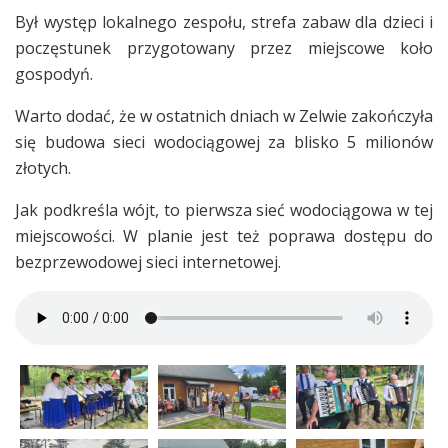
Był występ lokalnego zespołu, strefa zabaw dla dzieci i
poczęstunek przygotowany przez miejscowe koło
gospodyń.
Warto dodać, że w ostatnich dniach w Zelwie zakończyła
się budowa sieci wodociągowej za blisko 5 milionów
złotych.
Jak podkreśla wójt, to pierwsza sieć wodociągowa w tej
miejscowości. W planie jest też poprawa dostępu do
bezprzewodowej sieci internetowej.