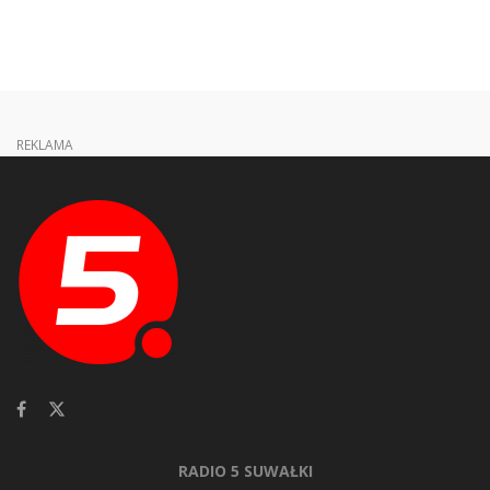
REKLAMA
RADIO 5 SUWAŁKI