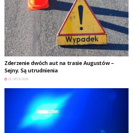
Zderzenie dwóch aut na trasie Augustów –
Sejny. Są utrudnienia
25 LIPCA 2026