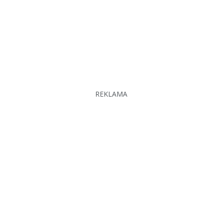
REKLAMA