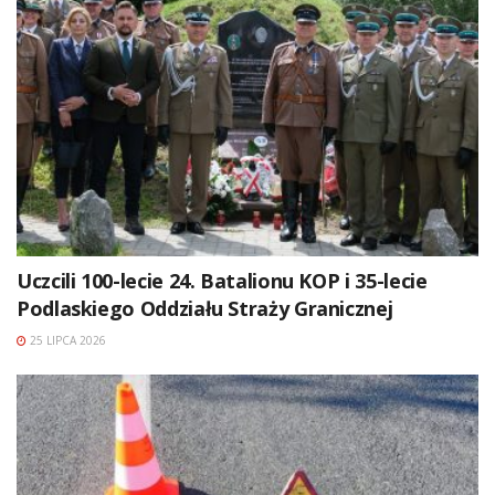
Uczcili 100-lecie 24. Batalionu KOP i 35-lecie
Podlaskiego Oddziału Straży Granicznej
25 LIPCA 2026