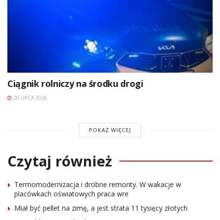
Ciągnik rolniczy na środku drogi
20 LIPCA 2026
POKAŻ WIĘCEJ
Czytaj również
Termomodernizacja i drobne remonty. W wakacje w
placówkach oświatowych praca wre
Miał być pellet na zimę, a jest strata 11 tysięcy złotych