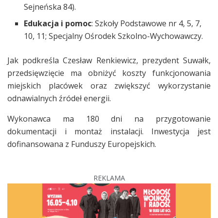
Sejneńska 84).
Edukacja i pomoc
: Szkoły Podstawowe nr 4, 5, 7,
10, 11; Specjalny Ośrodek Szkolno-Wychowawczy.
Jak podkreśla Czesław Renkiewicz, prezydent Suwałk,
przedsięwzięcie ma obniżyć koszty funkcjonowania
miejskich placówek oraz zwiększyć wykorzystanie
odnawialnych źródeł energii.
Wykonawca ma 180 dni na przygotowanie
dokumentacji i montaż instalacji. Inwestycja jest
dofinansowana z Funduszy Europejskich.
REKLAMA