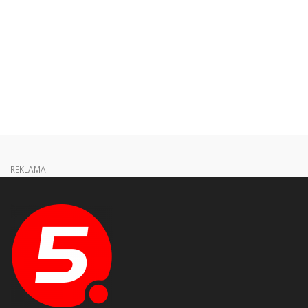
REKLAMA