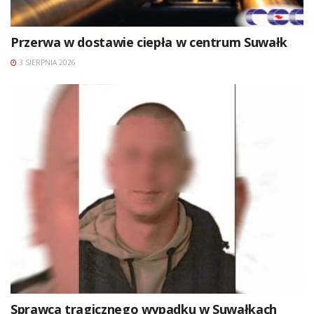
Przerwa w dostawie ciepła w centrum Suwałk
3 SIERPNIA 2026
Sprawca tragicznego wypadku w Suwałkach