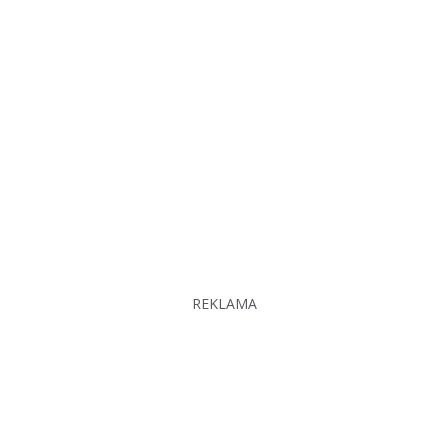
REKLAMA