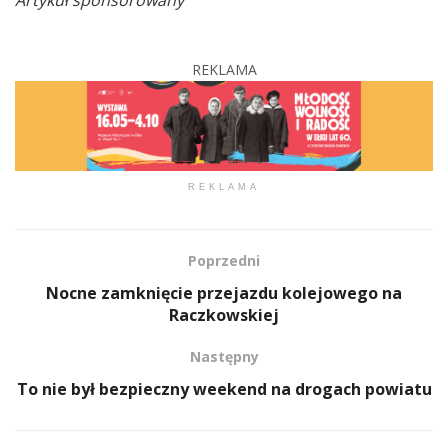
Artykuł sponsorowany
REKLAMA
REKLAMA
Poprzedni
Nocne zamknięcie przejazdu kolejowego na
Raczkowskiej
Następny
To nie był bezpieczny weekend na drogach powiatu