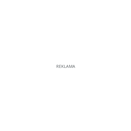
REKLAMA