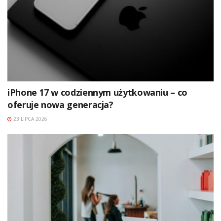
iPhone 17 w codziennym użytkowaniu – co
oferuje nowa generacja?
23 LIPCA 2026