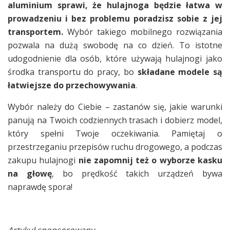
aluminium sprawi, że hulajnoga będzie łatwa w
prowadzeniu i bez problemu poradzisz sobie z jej
transportem.
Wybór takiego mobilnego rozwiązania
pozwala na dużą swobodę na co dzień. To istotne
udogodnienie dla osób, które używają hulajnogi jako
środka transportu do pracy, bo
składane modele są
łatwiejsze do przechowywania
.
Wybór należy do Ciebie – zastanów się, jakie warunki
panują na Twoich codziennych trasach i dobierz model,
który spełni Twoje oczekiwania. Pamiętaj o
przestrzeganiu przepisów ruchu drogowego, a podczas
zakupu hulajnogi
nie zapomnij też o wyborze kasku
na głowę
, bo prędkość takich urządzeń bywa
naprawdę spora!