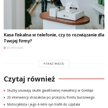
Kasa fiskalna w telefonie, czy to rozwiązanie dla
Twojej firmy?
23 LIPCA 2026
POKAŻ WIĘCEJ
Czytaj również
Służby usuwają skutki gwałtownej nawałnicy w Gołdapi
20 interwencji strażaków po przejściu frontu burzowego
Motocyklista i jego 6-letni syn trafili do szpitala