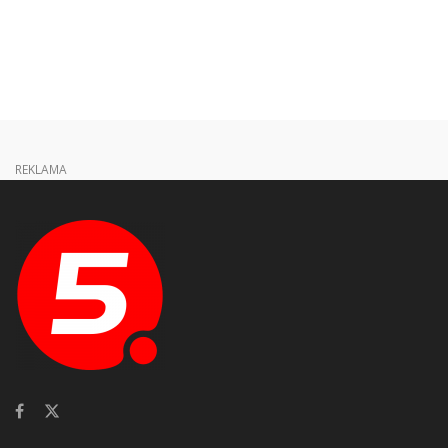
REKLAMA