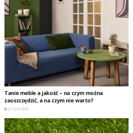
Tanie meble a jakość – na czym można
zaoszczędzić, a na czym nie warto?
27 LIPCA 2026