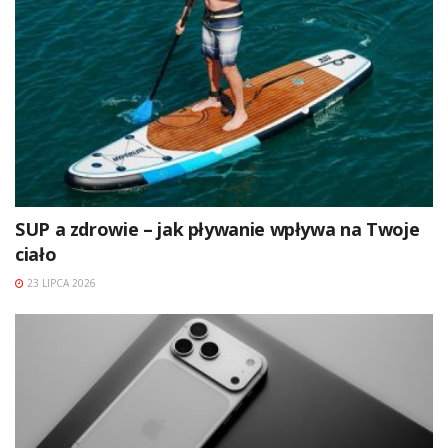
SUP a zdrowie – jak pływanie wpływa na Twoje
ciało
23 LIPCA 2026