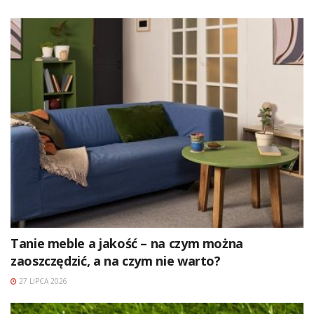
Tanie meble a jakość – na czym można
zaoszczędzić, a na czym nie warto?
27 LIPCA 2026