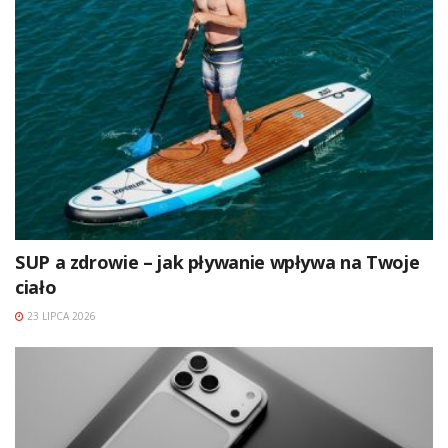
SUP a zdrowie – jak pływanie wpływa na Twoje
ciało
23 LIPCA 2026