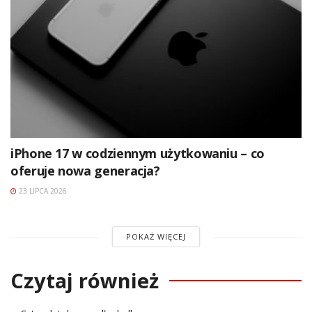
iPhone 17 w codziennym użytkowaniu – co
oferuje nowa generacja?
23 LIPCA 2026
POKAŻ WIĘCEJ
Czytaj również