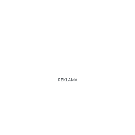
REKLAMA