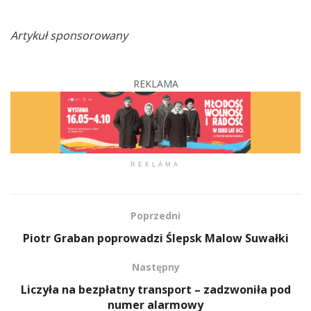
Artykuł sponsorowany
REKLAMA
REKLAMA
Poprzedni
Piotr Graban poprowadzi Ślepsk Malow Suwałki
Następny
Liczyła na bezpłatny transport – zadzwoniła pod
numer alarmowy