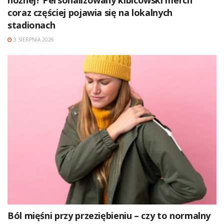
coraz częściej pojawia się na lokalnych
stadionach
3 SIERPNIA 2026
Ból mięśni przy przeziębieniu – czy to normalny