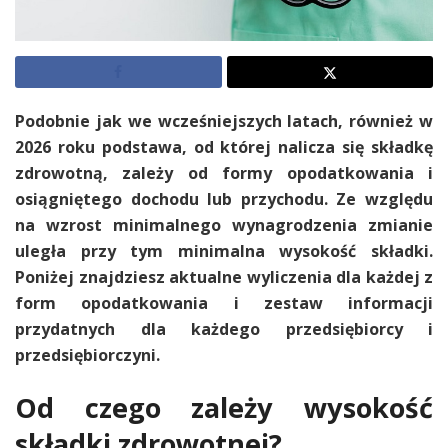
Podobnie jak we wcześniejszych latach, również w
2026 roku podstawa, od której nalicza się składkę
zdrowotną, zależy od formy opodatkowania i
osiągniętego dochodu lub przychodu. Ze względu
na wzrost minimalnego wynagrodzenia zmianie
uległa przy tym minimalna wysokość składki.
Poniżej znajdziesz aktualne wyliczenia dla każdej z
form opodatkowania i zestaw informacji
przydatnych dla każdego przedsiębiorcy i
przedsiębiorczyni.
Od czego zależy wysokość
składki zdrowotnej?