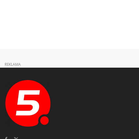
REKLAMA