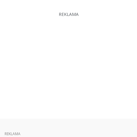
REKLAMA
REKLAMA