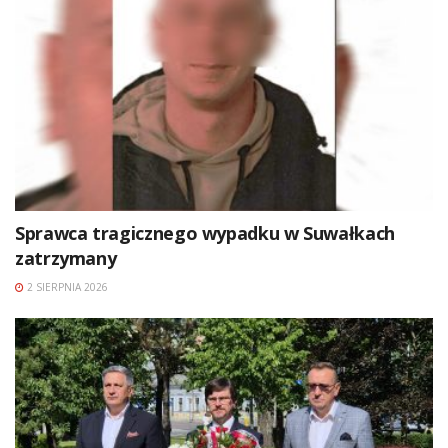
Sprawca tragicznego wypadku w Suwałkach
zatrzymany
2 SIERPNIA 2026