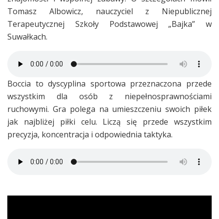
Tomasz Albowicz, nauczyciel z Niepublicznej
Terapeutycznej Szkoły Podstawowej „Bajka” w
Suwałkach.
Boccia to dyscyplina sportowa przeznaczona przede
wszystkim dla osób z niepełnosprawnościami
ruchowymi. Gra polega na umieszczeniu swoich piłek
jak najbliżej piłki celu. Liczą się przede wszystkim
precyzja, koncentracja i odpowiednia taktyka.