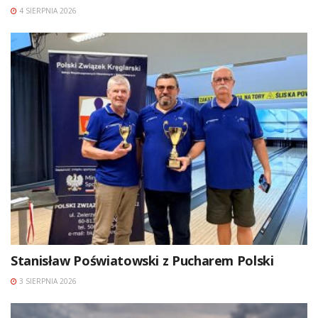
4 SIERPNIA 2026
Stanisław Poświatowski z Pucharem Polski
3 SIERPNIA 2026