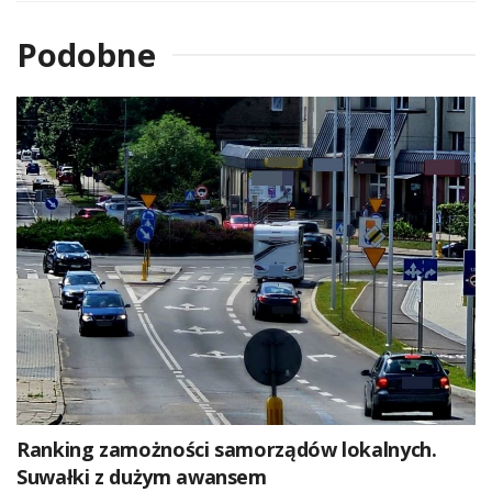
Podobne
Ranking zamożności samorządów lokalnych.
Suwałki z dużym awansem