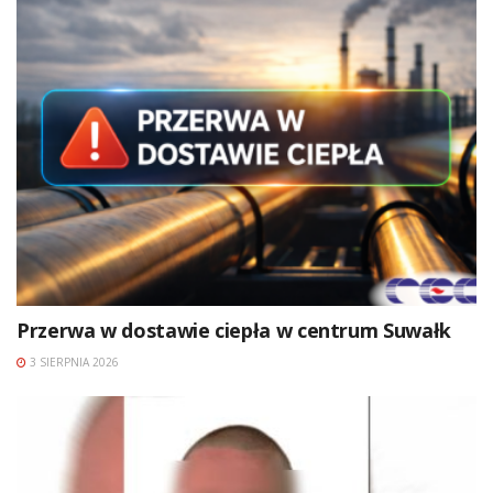
Przerwa w dostawie ciepła w centrum Suwałk
3 SIERPNIA 2026