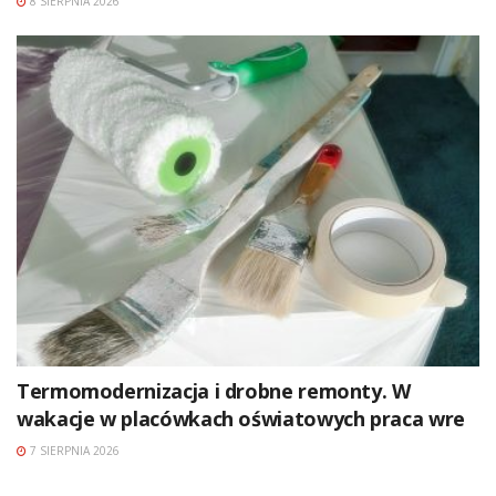
8 SIERPNIA 2026
Termomodernizacja i drobne remonty. W
wakacje w placówkach oświatowych praca wre
7 SIERPNIA 2026