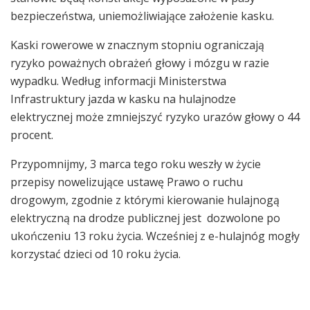
bezpieczeństwa, uniemożliwiające założenie kasku.
Kaski rowerowe w znacznym stopniu ograniczają
ryzyko poważnych obrażeń głowy i mózgu w razie
wypadku. Według informacji Ministerstwa
Infrastruktury jazda w kasku na hulajnodze
elektrycznej może zmniejszyć ryzyko urazów głowy o 44
procent.
Przypomnijmy, 3 marca tego roku weszły w życie
przepisy nowelizujące ustawę Prawo o ruchu
drogowym, zgodnie z którymi kierowanie hulajnogą
elektryczną na drodze publicznej jest dozwolone po
ukończeniu 13 roku życia. Wcześniej z e-hulajnóg mogły
korzystać dzieci od 10 roku życia.