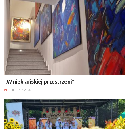
„W niebiańskiej przestrzeni”
9 SIERPNIA 2026