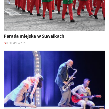
Parada miejska w Suwałkach
8 SIERPNIA 2026