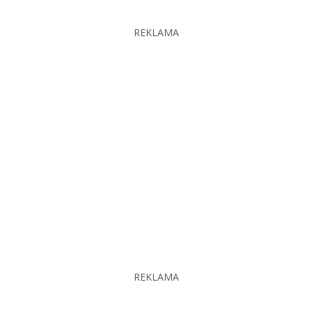
REKLAMA
REKLAMA