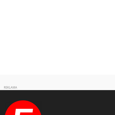
REKLAMA