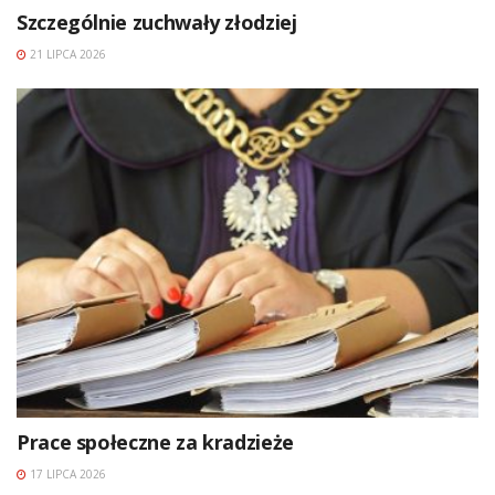
Szczególnie zuchwały złodziej
21 LIPCA 2026
Prace społeczne za kradzieże
17 LIPCA 2026