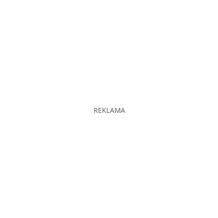
REKLAMA