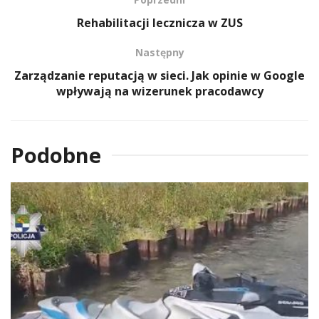
Rehabilitacji lecznicza w ZUS
Następny
Zarządzanie reputacją w sieci. Jak opinie w Google
wpływają na wizerunek pracodawcy
Podobne