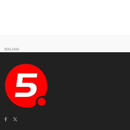
REKLAMA