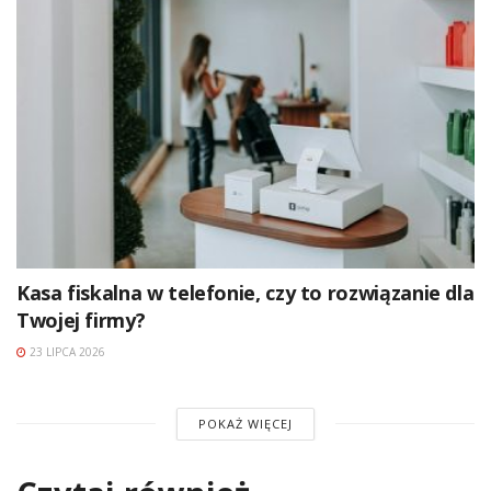
Kasa fiskalna w telefonie, czy to rozwiązanie dla
Twojej firmy?
23 LIPCA 2026
POKAŻ WIĘCEJ