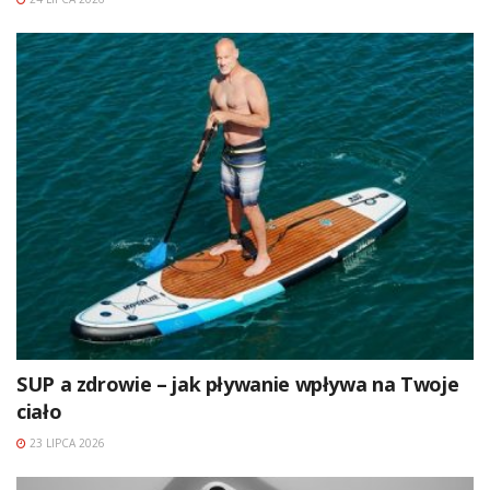
SUP a zdrowie – jak pływanie wpływa na Twoje
ciało
23 LIPCA 2026