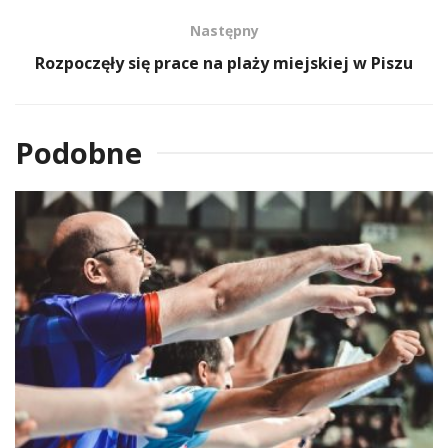
Następny
Rozpoczęły się prace na plaży miejskiej w Piszu
Podobne