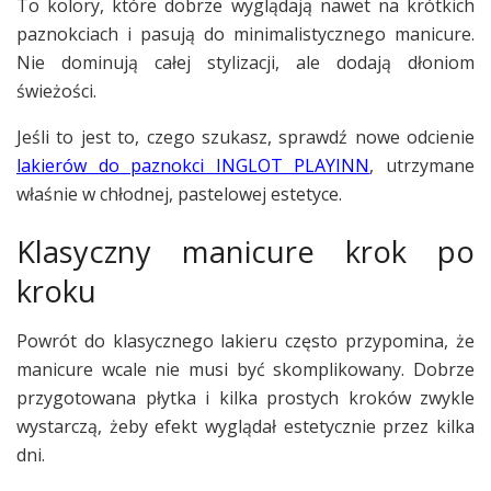
To kolory, które dobrze wyglądają nawet na krótkich
paznokciach i pasują do minimalistycznego manicure.
Nie dominują całej stylizacji, ale dodają dłoniom
świeżości.
Jeśli to jest to, czego szukasz, sprawdź nowe odcienie
lakierów do paznokci INGLOT PLAYINN
, utrzymane
właśnie w chłodnej, pastelowej estetyce.
Klasyczny manicure krok po
kroku
Powrót do klasycznego lakieru często przypomina, że
manicure wcale nie musi być skomplikowany. Dobrze
przygotowana płytka i kilka prostych kroków zwykle
wystarczą, żeby efekt wyglądał estetycznie przez kilka
dni.