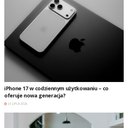
iPhone 17 w codziennym użytkowaniu – co
oferuje nowa generacja?
23 LIPCA 2026