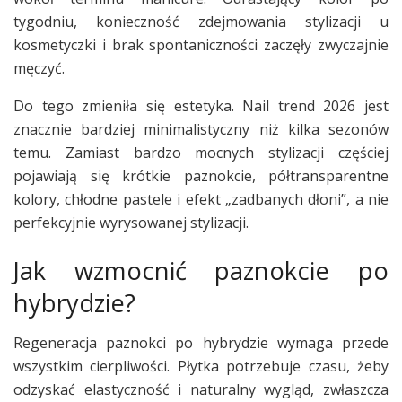
tygodniu, konieczność zdejmowania stylizacji u
kosmetyczki i brak spontaniczności zaczęły zwyczajnie
męczyć.
Do tego zmieniła się estetyka. Nail trend 2026 jest
znacznie bardziej minimalistyczny niż kilka sezonów
temu. Zamiast bardzo mocnych stylizacji częściej
pojawiają się krótkie paznokcie, półtransparentne
kolory, chłodne pastele i efekt „zadbanych dłoni”, a nie
perfekcyjnie wyrysowanej stylizacji.
Jak wzmocnić paznokcie po
hybrydzie?
Regeneracja paznokci po hybrydzie wymaga przede
wszystkim cierpliwości. Płytka potrzebuje czasu, żeby
odzyskać elastyczność i naturalny wygląd, zwłaszcza