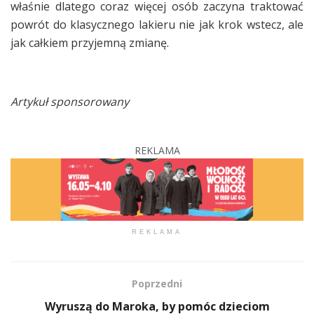
właśnie dlatego coraz więcej osób zaczyna traktować
powrót do klasycznego lakieru nie jak krok wstecz, ale
jak całkiem przyjemną zmianę.
Artykuł sponsorowany
REKLAMA
REKLAMA
Poprzedni
Wyruszą do Maroka, by pomóc dzieciom