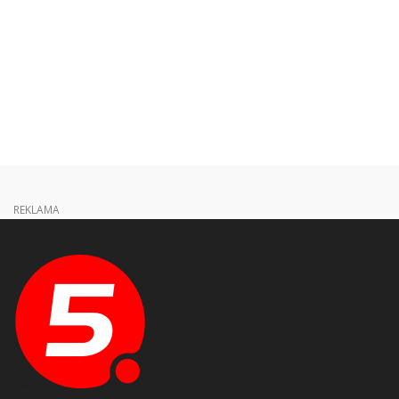
REKLAMA