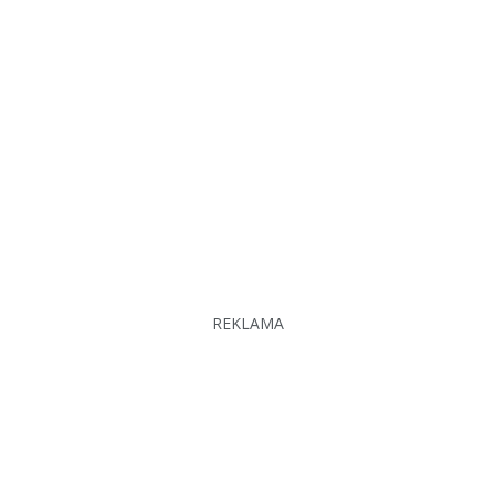
REKLAMA