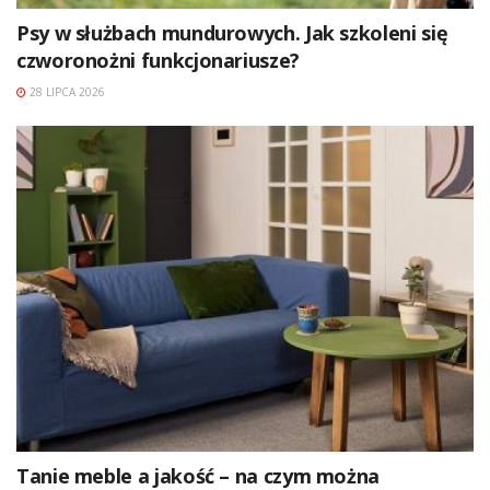
Psy w służbach mundurowych. Jak szkoleni się
czworonożni funkcjonariusze?
28 LIPCA 2026
Tanie meble a jakość – na czym można