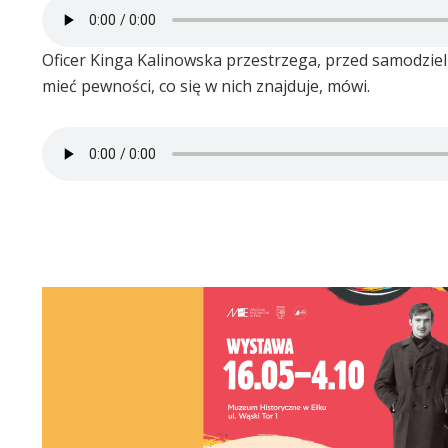
Oficer Kinga Kalinowska przestrzega, przed samodz
mieć pewności, co się w nich znajduje, mówi.