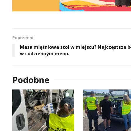
Poprzedni
Masa mięśniowa stoi w miejscu? Najczęstsze b
w codziennym menu.
Podobne