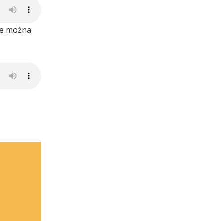
ie można