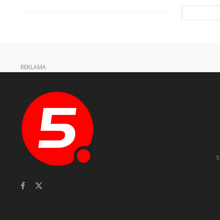
REKLAMA
s