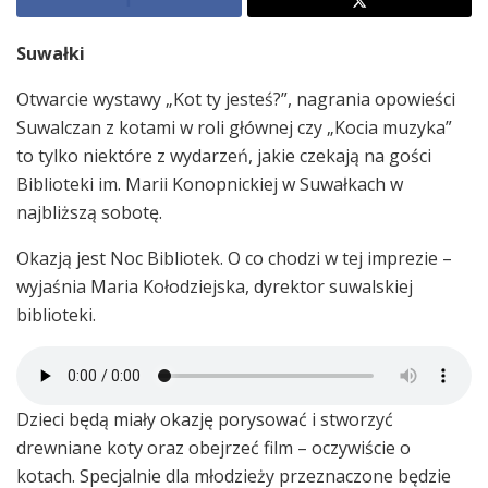
Suwałki
Otwarcie wystawy „Kot ty jesteś?”, nagrania opowieści
Suwalczan z kotami w roli głównej czy „Kocia muzyka”
to tylko niektóre z wydarzeń, jakie czekają na gości
Biblioteki im. Marii Konopnickiej w Suwałkach w
najbliższą sobotę.
Okazją jest Noc Bibliotek. O co chodzi w tej imprezie –
wyjaśnia Maria Kołodziejska, dyrektor suwalskiej
biblioteki.
Dzieci będą miały okazję porysować i stworzyć
drewniane koty oraz obejrzeć film – oczywiście o
kotach. Specjalnie dla młodzieży przeznaczone będzie