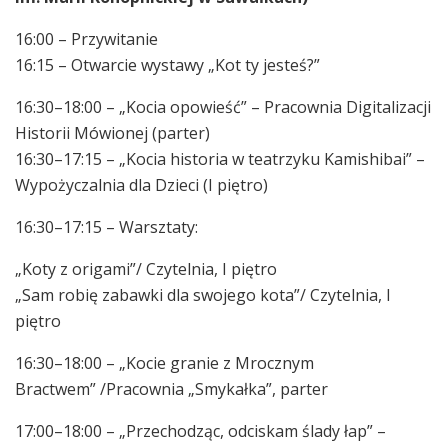
16:00 – Przywitanie
16:15 – Otwarcie wystawy „Kot ty jesteś?”
16:30–18:00 – „Kocia opowieść” – Pracownia Digitalizacji
Historii Mówionej (parter)
16:30–17:15 – „Kocia historia w teatrzyku Kamishibai” –
Wypożyczalnia dla Dzieci (I piętro)
16:30–17:15 – Warsztaty:
„Koty z origami”/ Czytelnia, I piętro
„Sam robię zabawki dla swojego kota”/ Czytelnia, I
piętro
16:30–18:00 – „Kocie granie z Mrocznym
Bractwem” /Pracownia „Smykałka”, parter
17:00–18:00 – „Przechodząc, odciskam ślady łap” –