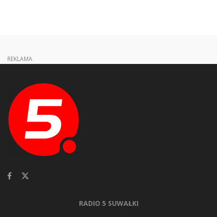
REKLAMA
RADIO 5 SUWAŁKI