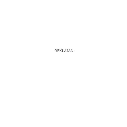
REKLAMA