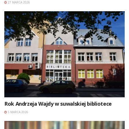
27 MARCA 2026
Rok Andrzeja Wajdy w suwalskiej bibliotece
5 MARCA 2026