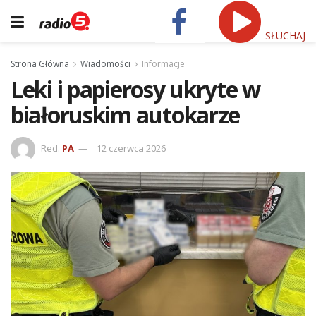
SŁUCHAJ
Strona Główna
Wiadomości
Informacje
Leki i papierosy ukryte w
białoruskim autokarze
Red.
PA
12 czerwca 2026