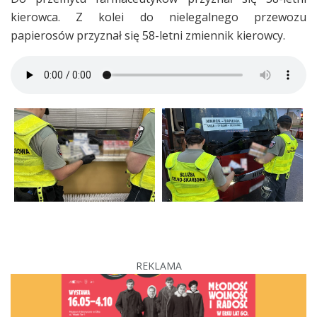
kierowca. Z kolei do nielegalnego przewozu
papierosów przyznał się 58-letni zmiennik kierowcy.
REKLAMA