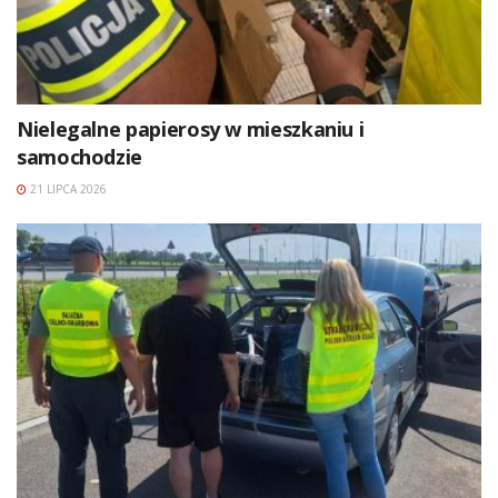
Nielegalne papierosy w mieszkaniu i
samochodzie
21 LIPCA 2026