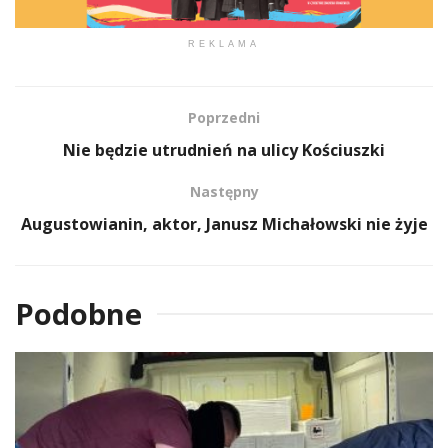
REKLAMA
Poprzedni
Nie będzie utrudnień na ulicy Kościuszki
Następny
Augustowianin, aktor, Janusz Michałowski nie żyje
Podobne