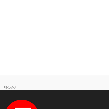
REKLAMA