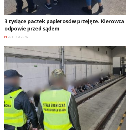
3 tysiące paczek papierosów przejęte. Kierowca
odpowie przed sądem
20 LIPCA 2026