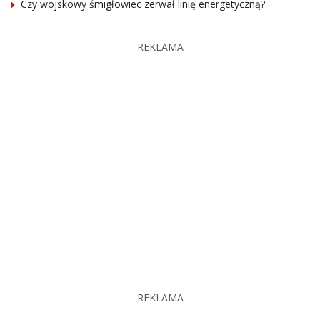
Czy wojskowy śmigłowiec zerwał linię energetyczną?
REKLAMA
REKLAMA