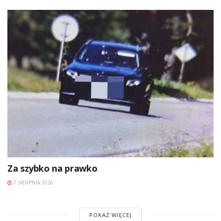
Za szybko na prawko
7 SIERPNIA 2026
POKAŻ WIĘCEJ