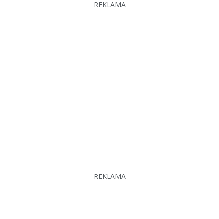
REKLAMA
REKLAMA