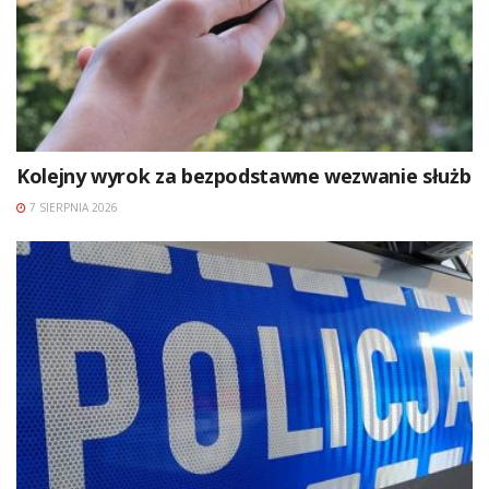
Kolejny wyrok za bezpodstawne wezwanie służb
7 SIERPNIA 2026