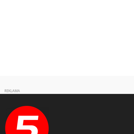
REKLAMA