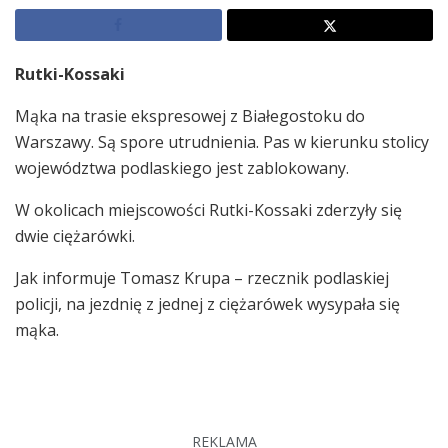
Rutki-Kossaki
Mąka na trasie ekspresowej z Białegostoku do
Warszawy. Są spore utrudnienia. Pas w kierunku stolicy
województwa podlaskiego jest zablokowany.
W okolicach miejscowości Rutki-Kossaki zderzyły się
dwie ciężarówki.
Jak informuje Tomasz Krupa – rzecznik podlaskiej
policji, na jezdnię z jednej z ciężarówek wysypała się
mąka.
REKLAMA