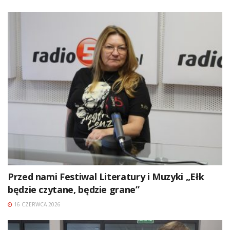
Przed nami Festiwal Literatury i Muzyki „Ełk
będzie czytane, będzie grane”
16 CZERWCA 2026