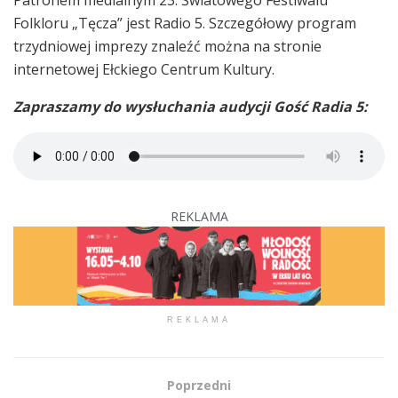
Folkloru „Tęcza” jest Radio 5. Szczegółowy program
trzydniowej imprezy znaleźć można na stronie
internetowej Ełckiego Centrum Kultury.
Zapraszamy do wysłuchania audycji Gość Radia 5:
REKLAMA
REKLAMA
Poprzedni