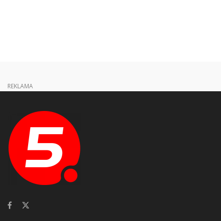
REKLAMA