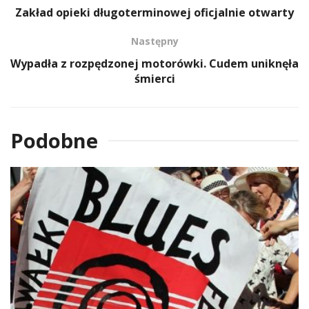
Zakład opieki długoterminowej oficjalnie otwarty
Następny
Wypadła z rozpędzonej motorówki. Cudem uniknęła
śmierci
Podobne