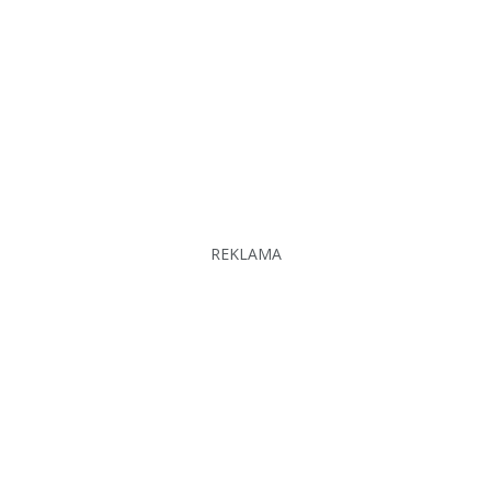
REKLAMA