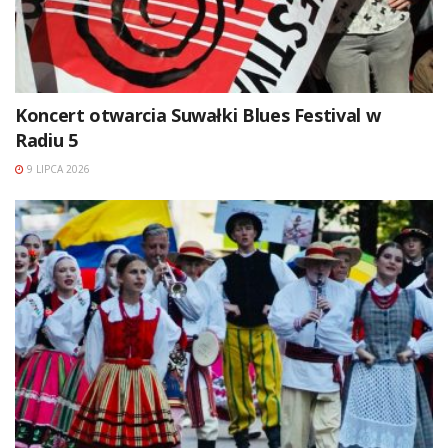
Koncert otwarcia Suwałki Blues Festival w
Radiu 5
9 LIPCA 2026