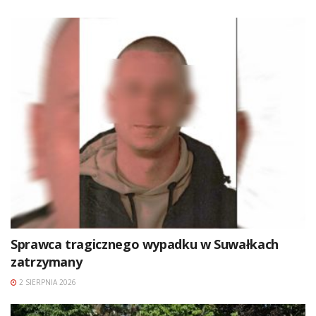
Sprawca tragicznego wypadku w Suwałkach
zatrzymany
2 SIERPNIA 2026