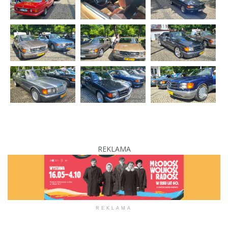
REKLAMA
REKLAMA