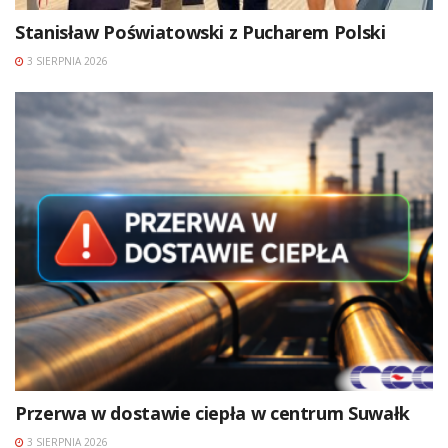
Stanisław Poświatowski z Pucharem Polski
3 SIERPNIA 2026
Przerwa w dostawie ciepła w centrum Suwałk
3 SIERPNIA 2026