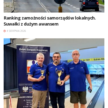
Ranking zamożności samorządów lokalnych.
Suwałki z dużym awansem
4 SIERPNIA 2026