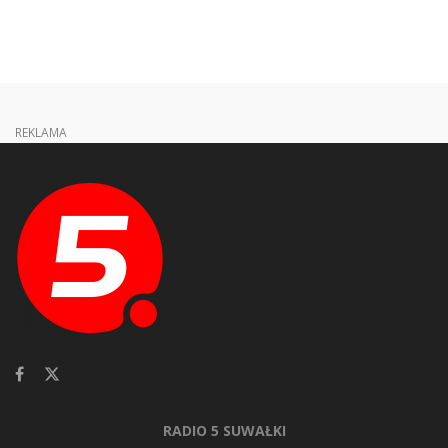
REKLAMA
RADIO 5 SUWAŁKI