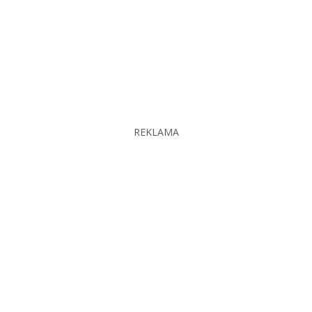
REKLAMA