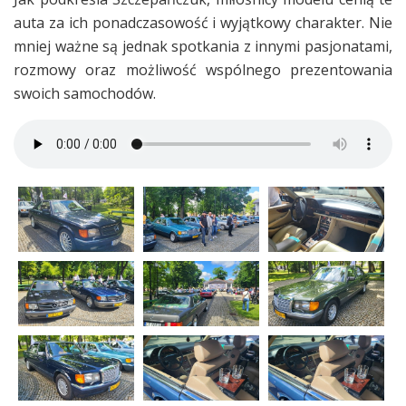
auta za ich ponadczasowość i wyjątkowy charakter. Nie
mniej ważne są jednak spotkania z innymi pasjonatami,
rozmowy oraz możliwość wspólnego prezentowania
swoich samochodów.