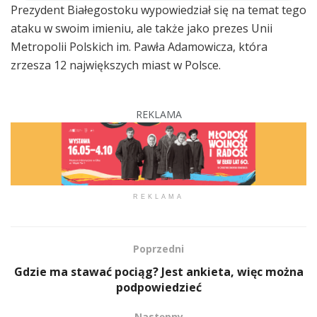
Prezydent Białegostoku wypowiedział się na temat tego
ataku w swoim imieniu, ale także jako prezes Unii
Metropolii Polskich im. Pawła Adamowicza, która
zrzesza 12 największych miast w Polsce.
REKLAMA
REKLAMA
Poprzedni
Gdzie ma stawać pociąg? Jest ankieta, więc można
podpowiedzieć
Następny