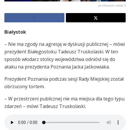
archiwum radia 5
Białystok
– Nie ma zgody na agresję w dyskusji publicznej – mówi
prezydent Białegostoku Tadeusz Truskolaski. W ten
sposób włodarz stolicy województwa odniósł się do
ataku na prezydenta Poznania Jacka Jaśkowiaka.
Prezydent Poznania podczas sesji Rady Miejskiej został
obrzucony tortem.
– W przestrzeni publicznej nie ma miejsca dla tego typu
zdarzeń – mówi Tadeusz Truskolaski.