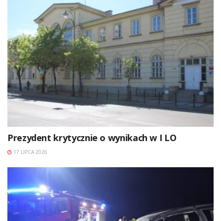
Prezydent krytycznie o wynikach w I LO
17 LIPCA 2026