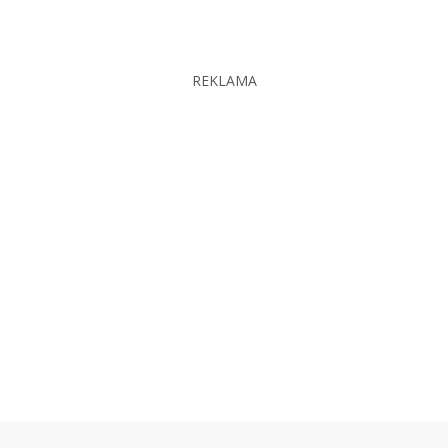
REKLAMA