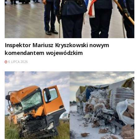
Inspektor Mariusz Kryszkowski nowym
komendantem wojewódzkim
6 LIPCA 2026