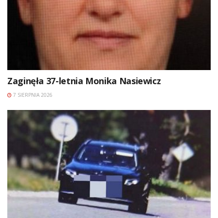
Zaginęła 37-letnia Monika Nasiewicz
7 SIERPNIA 2026