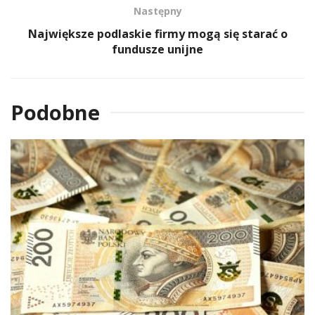
Następny
Największe podlaskie firmy mogą się starać o
fundusze unijne
Podobne