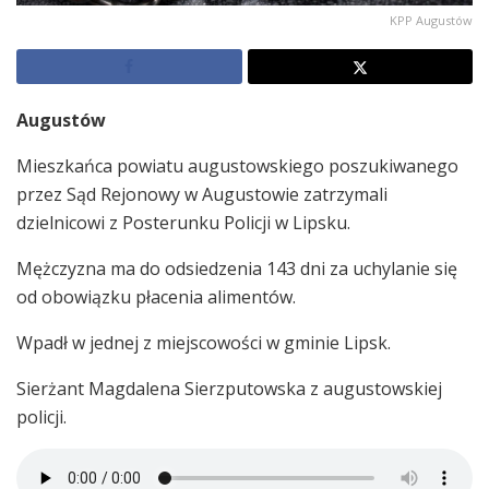
KPP Augustów
Augustów
Mieszkańca powiatu augustowskiego poszukiwanego
przez Sąd Rejonowy w Augustowie zatrzymali
dzielnicowi z Posterunku Policji w Lipsku.
Mężczyzna ma do odsiedzenia 143 dni za uchylanie się
od obowiązku płacenia alimentów.
Wpadł w jednej z miejscowości w gminie Lipsk.
Sierżant Magdalena Sierzputowska z augustowskiej
policji.