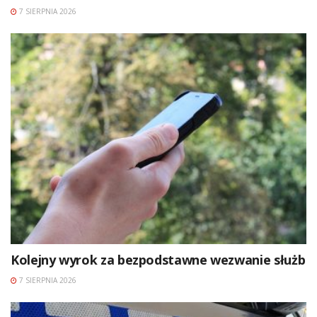
7 SIERPNIA 2026
Kolejny wyrok za bezpodstawne wezwanie służb
7 SIERPNIA 2026