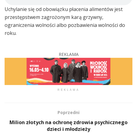
Uchylanie się od obowiązku płacenia alimentów jest
przestępstwem zagrożonym karą grzywny,
ograniczenia wolności albo pozbawienia wolności do
roku.
REKLAMA
REKLAMA
Poprzedni
Milion złotych na ochronę zdrowia psychicznego
dzieci i młodzieży