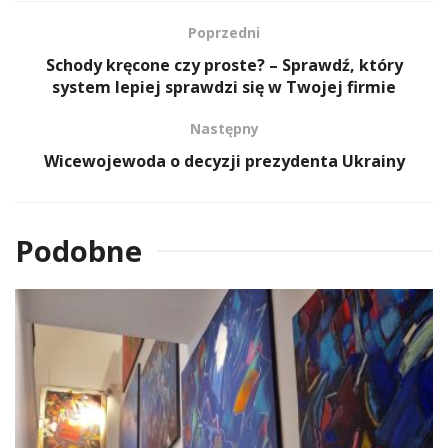
Poprzedni
Schody kręcone czy proste? – Sprawdź, który
system lepiej sprawdzi się w Twojej firmie
Następny
Wicewojewoda o decyzji prezydenta Ukrainy
Podobne