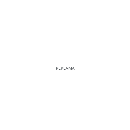
REKLAMA