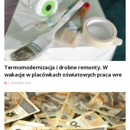
Termomodernizacja i drobne remonty. W
wakacje w placówkach oświatowych praca wre
7 SIERPNIA 2026