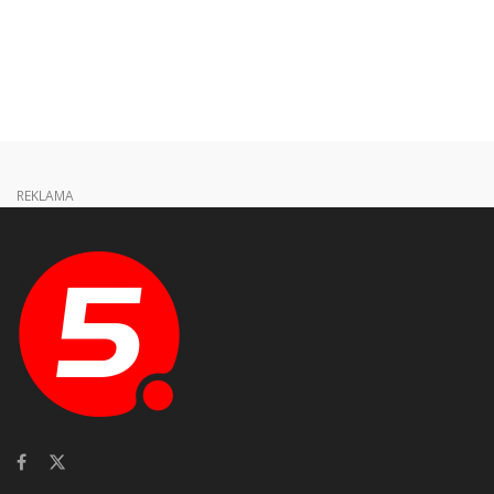
REKLAMA