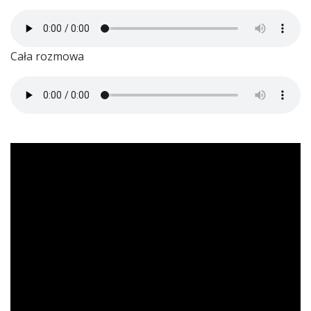
Cała rozmowa