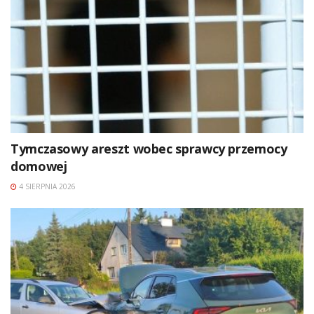
Tymczasowy areszt wobec sprawcy przemocy
domowej
4 SIERPNIA 2026