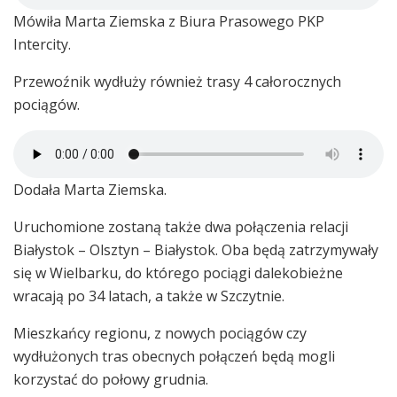
Mówiła Marta Ziemska z Biura Prasowego PKP
Intercity.
Przewoźnik wydłuży również trasy 4 całorocznych
pociągów.
Dodała Marta Ziemska.
Uruchomione zostaną także dwa połączenia relacji
Białystok – Olsztyn – Białystok. Oba będą zatrzymywały
się w Wielbarku, do którego pociągi dalekobieżne
wracają po 34 latach, a także w Szczytnie.
Mieszkańcy regionu, z nowych pociągów czy
wydłużonych tras obecnych połączeń będą mogli
korzystać do połowy grudnia.