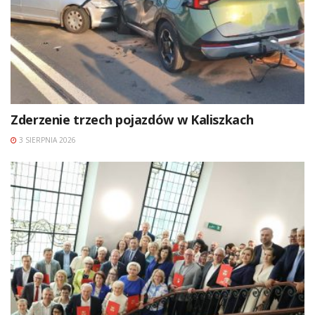
Zderzenie trzech pojazdów w Kaliszkach
3 SIERPNIA 2026