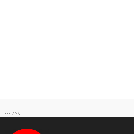
REKLAMA