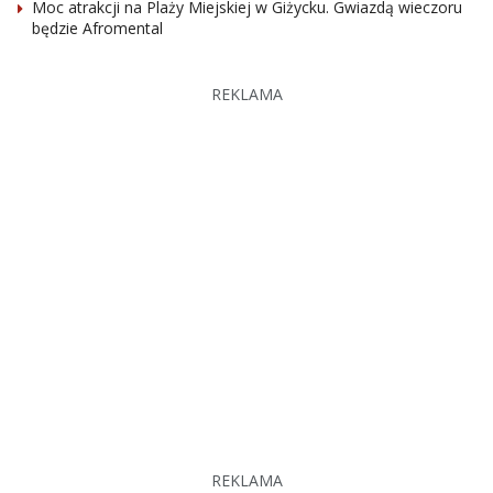
Moc atrakcji na Plaży Miejskiej w Giżycku. Gwiazdą wieczoru
będzie Afromental
REKLAMA
REKLAMA