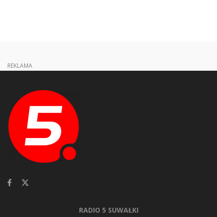
REKLAMA
RADIO 5 SUWAŁKI