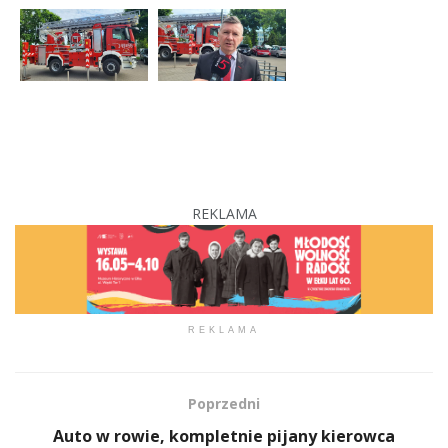
REKLAMA
REKLAMA
Poprzedni
Auto w rowie, kompletnie pijany kierowca