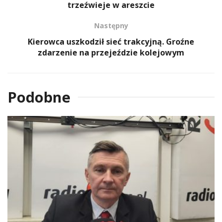
trzeźwieje w areszcie
Następny
Kierowca uszkodził sieć trakcyjną. Groźne
zdarzenie na przejeździe kolejowym
Podobne