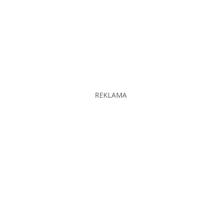
REKLAMA